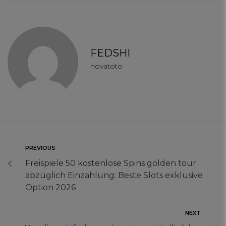
FEDSHI
novatoto
PREVIOUS
Freispiele 50 kostenlose Spins golden tour
abzüglich Einzahlung: Beste Slots exklusive
Option 2026
NEXT