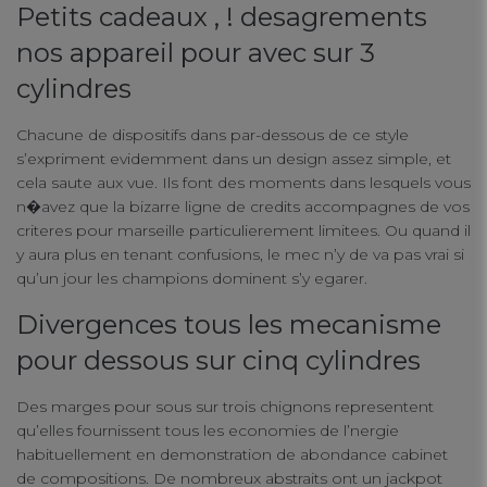
Petits cadeaux , ! desagrements
nos appareil pour avec sur 3
cylindres
Chacune de dispositifs dans par-dessous de ce style
s’expriment evidemment dans un design assez simple, et
cela saute aux vue. Ils font des moments dans lesquels vous
n�avez que la bizarre ligne de credits accompagnes de vos
criteres pour marseille particulierement limitees. Ou quand il
y aura plus en tenant confusions, le mec n’y de va pas vrai si
qu’un jour les champions dominent s’y egarer.
Divergences tous les mecanisme
pour dessous sur cinq cylindres
Des marges pour sous sur trois chignons representent
qu’elles fournissent tous les economies de l’nergie
habituellement en demonstration de abondance cabinet
de compositions. De nombreux abstraits ont un jackpot