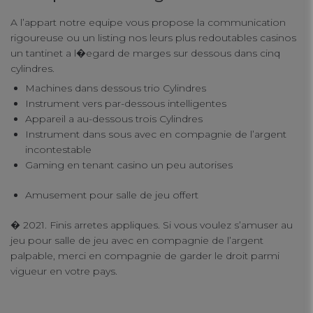
A l’appart notre equipe vous propose la communication
rigoureuse ou un listing nos leurs plus redoutables casinos
un tantinet a l�egard de marges sur dessous dans cinq
cylindres.
Machines dans dessous trio Cylindres
Instrument vers par-dessous intelligentes
Appareil a au-dessous trois Cylindres
Instrument dans sous avec en compagnie de l’argent
incontestable
Gaming en tenant casino un peu autorises
Amusement pour salle de jeu offert
� 2021. Finis arretes appliques. Si vous voulez s’amuser au
jeu pour salle de jeu avec en compagnie de l’argent
palpable, merci en compagnie de garder le droit parmi
vigueur en votre pays.