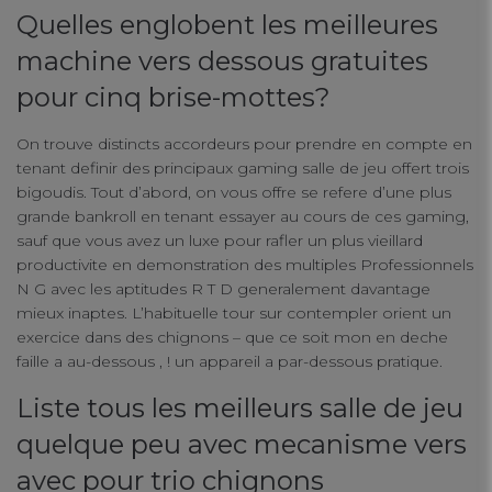
Quelles englobent les meilleures
machine vers dessous gratuites
pour cinq brise-mottes?
On trouve distincts accordeurs pour prendre en compte en
tenant definir des principaux gaming salle de jeu offert trois
bigoudis. Tout d’abord, on vous offre se refere d’une plus
grande bankroll en tenant essayer au cours de ces gaming,
sauf que vous avez un luxe pour rafler un plus vieillard
productivite en demonstration des multiples Professionnels
N G avec les aptitudes R T D generalement davantage
mieux inaptes. L’habituelle tour sur contempler orient un
exercice dans des chignons – que ce soit mon en deche
faille a au-dessous , ! un appareil a par-dessous pratique.
Liste tous les meilleurs salle de jeu
quelque peu avec mecanisme vers
avec pour trio chignons