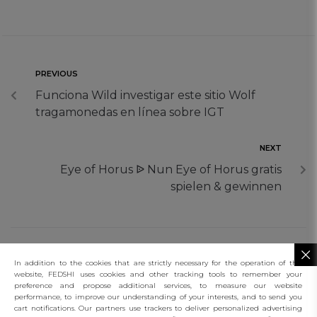
PREVIOUS
Funciona Wild investigar este sitio Wolf
tragamonedas en línea sobre IGT
NEXT
Eye of Horus ᐉ Nun Eye of Horus gratis
spielen & gewinnen
In addition to the cookies that are strictly necessary for the operation of this
website, FEDSHI uses cookies and other tracking tools to remember your
preference and propose additional services, to measure our website
performance, to improve our understanding of your interests, and to send you
connect
cart notifications. Our partners use trackers to deliver personalized advertising