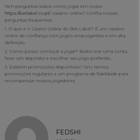
Tem perguntas sobre como jogar em nosso
https://betlabel.co.pt/
cassino online? Confira nossas
perguntas frequentes.
1. O que é o Casino Online do Bet Label? É um cassino
online de confiança com jogos empolgantes e em alta
definição.
2. Como posso começar a jogar? Basta criar uma conta,
fazer um depósito e escolher seu jogo preferido.
3. Existem promoções disponíveis? Sim, temos
promoções regulares e um programa de fidelidade para
recompensar nossos jogadores.
FEDSHI