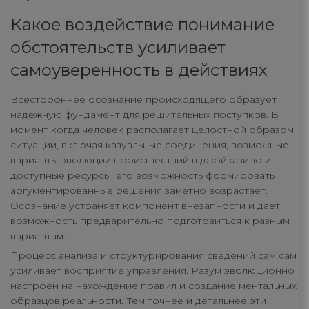
Какое воздействие понимание
обстоятельств усиливает
самоуверенность в действиях
Всестороннее осознание происходящего образует
надежную фундамент для решительных поступков. В
момент когда человек располагает целостной образом
ситуации, включая казуальные соединения, возможные
варианты эволюции происшествий в джойказино и
доступные ресурсы, его возможность формировать
аргументированные решения заметно возрастает.
Осознание устраняет компонент внезапности и дает
возможность предварительно подготовиться к разным
вариантам.
Процесс анализа и структурирования сведений сам сам
усиливает восприятие управления. Разум эволюционно
настроен на нахождение правил и создание ментальных
образцов реальности. Тем точнее и детальнее эти