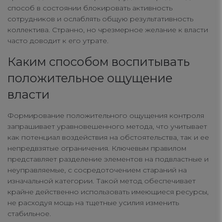
способ в состоянии блокировать активность
сотрудников и ослаблять общую результативность
коллектива. Странно, но чрезмерное желание к власти
часто доводит к его утрате.
Каким способом воспитывать
положительное ощущение
власти
Формирование положительного ощущения контроля
запрашивает уравновешенного метода, что учитывает
как потенциал воздействия на обстоятельства, так и ее
непредвзятые ограничения. Ключевым правилом
представляет разделение элементов на подвластные и
неуправляемые, с сосредоточением стараний на
изначальной категории. Такой метод обеспечивает
крайне действенно использовать имеющиеся ресурсы,
не расходуя мощь на тщетные усилия изменить
стабильное.