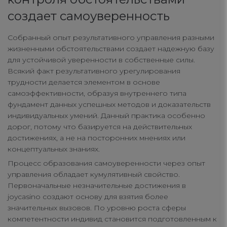
создает самоуверенность
Собранный опыт результативного управления разными
жизненными обстоятельствами создает надежную базу
для устойчивой уверенности в собственные силы.
Всякий факт результативного урегулирования
трудности делается элементом в основе
самоэффективности, образуя внутреннего типа
фундамент данных успешных методов и доказательств
индивидуальных умений. Данный практика особенно
дорог, потому что базируется на действительных
достижениях, а не на посторонних мнениях или
концептуальных знаниях.
Процесс образования самоуверенности через опыт
управления обладает кумулятивный свойство.
Первоначальные незначительные достижения в
joycasino создают основу для взятия более
значительных вызовов. По уровню роста сферы
компетентности индивид становится подготовленным к