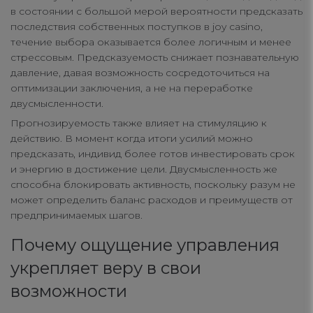
в состоянии с большой мерой вероятности предсказать
последствия собственных поступков в joy casino,
течение выбора оказывается более логичным и менее
стрессовым. Предсказуемость снижает познавательную
давление, давая возможность сосредоточиться на
оптимизации заключения, а не на переработке
двусмысленности.
Прогнозируемость также влияет на стимуляцию к
действию. В момент когда итоги усилий можно
предсказать, индивид более готов инвестировать срок
и энергию в достижение цели. Двусмысленность же
способна блокировать активность, поскольку разум не
может определить баланс расходов и преимуществ от
предпринимаемых шагов.
Почему ощущение управления
укрепляет веру в свои
возможности