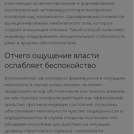
отвечающая за проектирование и формирование
постановлений, активизируется при восприятии
контроля над положением. Одновременно снижается
функционирование лимбического тела, которое
создает волнующие отклики. Такой способ позволяет
индивиду поддерживать эмоциональное стабильность
даже в трудных обстоятельствах.
Отчего ощущение власти
ослабляет беспокойство
Беспокойство закономерно формируется в ситуациях
неясности, в случае когда человек не может
предсказать исход обстоятельств или оказать влияние
на них. Чувство контроля действует как эффективный
средство против волнующих состояний, поскольку
обеспечивает ментальности чувство защищенности и
определенности. В случае когда мы постигаем, что
обладаем способами для действия на ситуацию,
уровень стрессового гормона – компонента