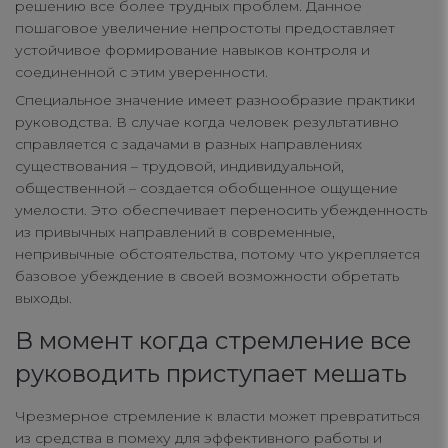
решению все более трудных проблем. Данное
пошаговое увеличение непростоты предоставляет
устойчивое формирование навыков контроля и
соединенной с этим уверенности.
Специальное значение имеет разнообразие практики
руководства. В случае когда человек результативно
справляется с задачами в разных направлениях
существования – трудовой, индивидуальной,
общественной – создается обобщенное ощущение
умелости. Это обеспечивает переносить убежденность
из привычных направлений в современные,
непривычные обстоятельства, потому что укрепляется
базовое убеждение в своей возможности обретать
выходы.
В момент когда стремление все
руководить приступает мешать
Чрезмерное стремление к власти может превратиться
из средства в помеху для эффективного работы и