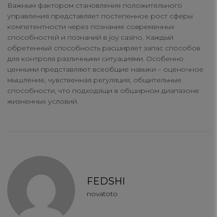
Важным фактором становления положительного
управления представляет постепенное рост сферы
компетентности через познание современных
способностей и познаний в joy casino. Каждый
обретенный способность расширяет запас способов
для контроля различными ситуациями. Особенно
ценными представляют всеобщие навыки – оценочное
мышление, чувственная регуляция, общительные
способности, что подходящи в обширном диапазоне
жизненных условий.
FEDSHI
novatoto