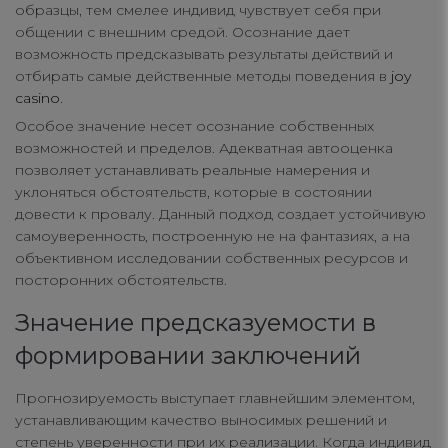
образцы, тем смелее индивид чувствует себя при
общении с внешним средой. Осознание дает
возможность предсказывать результаты действий и
отбирать самые действенные методы поведения в
joy
casino
.
Особое значение несет осознание собственных
возможностей и пределов. Адекватная автооценка
позволяет устанавливать реальные намерения и
уклоняться обстоятельств, которые в состоянии
довести к провалу. Данный подход создает устойчивую
самоуверенность, построенную не на фантазиях, а на
объективном исследовании собственных ресурсов и
посторонних обстоятельств.
Значение предсказуемости в
формировании заключений
Прогнозируемость выступает главнейшим элементом,
устанавливающим качество выносимых решений и
степень уверенности при их реализации. Когда индивид