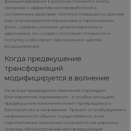
функционирование в регионах головного мозга,
связанных с аффективной переработкой и
составлением действий, поэтапно повышается. Данный
ход сопровождается переменами в гормональном
фоне, содержа усиление уровня кортизола и
адреналина, что создает состояние готовности к
поступку и обостряет персональное чувство
воодушевления.
Когда предвкушение
трансформаций
модифицируется в волнение
Не всегда предвидение изменений порождает
благоприятные переживания – в особых ситуациях
предвкушение изменений может превращаться в
беспокойство и напряжение. Транзит от возбуждения к
напряженности обычно осуществляется, если
перспективные изменения осознаются как вероятно
опасные, бесконтрольные или превышающие