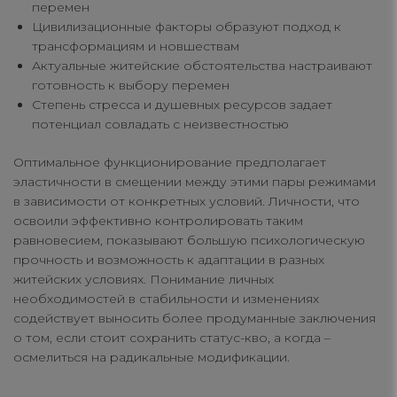
перемен
Цивилизационные факторы образуют подход к
трансформациям и новшествам
Актуальные житейские обстоятельства настраивают
готовность к выбору перемен
Степень стресса и душевных ресурсов задает
потенциал совладать с неизвестностью
Оптимальное функционирование предполагает
эластичности в смещении между этими пары режимами
в зависимости от конкретных условий. Личности, что
освоили эффективно контролировать таким
равновесием, показывают большую психологическую
прочность и возможность к адаптации в разных
житейских условиях. Понимание личных
необходимостей в стабильности и изменениях
содействует выносить более продуманные заключения
о том, если стоит сохранить статус-кво, а когда –
осмелиться на радикальные модификации.