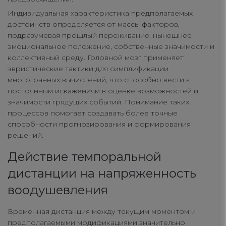
Индивидуальная характеристика предполагаемых
достоинств определяется от массы факторов,
подразумевая прошлый переживание, нынешнее
эмоциональное положение, собственные значимости и
коллективный среду. Головной мозг применяет
эвристические тактики для симплификации
многогранных вычислений, что способно вести к
постоянным искажениям в оценке возможностей и
значимости грядущих событий. Понимание таких
процессов помогает создавать более точные
способности прогнозирования и формирования
решений.
Действие темпоральной
дистанции на напряженность
воодушевления
Временная дистанция между текущим моментом и
предполагаемыми модификациями значительно