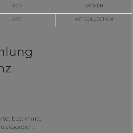
MEN
WOMEN
ART
NFT COLLECTION
ahlung
nz
altet bestimmte
ino ausgeben.