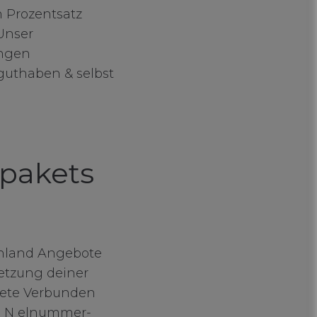
n Prozentsatz
Unser
ungen
guthaben & selbst
spakets
chland Angebote
etzung deiner
tete Verbunden
ie N elnummer-