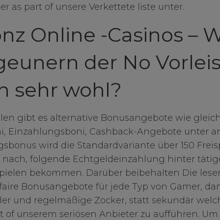
er as part of unsere Verkettete liste unter.
nz Online -Casinos – 
igeunern der No Vorlei
on sehr wohl?
en gibt es alternative Bonusangebote wie gleich
, Einzahlungsboni, Cashback-Angebote unter 
sbonus wird die Standardvariante über 150 Freis
r nach, folgende Echtgeldeinzahlung hinter tätig
spielen bekommen. Darüber beibehalten Die leser 
 faire Bonusangebote für jede Typ von Gamer, d
ler und regelmäßige Zocker, statt sekundär welc
rt of unserem seriösen Anbieter zu aufführen. U