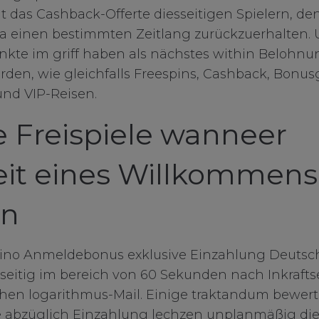
 das Cashback-Offerte diesseitigen Spielern, de
qua einen bestimmten Zeitlang zurückzuerhalten. 
ies
te im griff haben als nächstes within Belohn
en, wie gleichfalls Freespins, Cashback, Bonus
nd VIP-Reisen.
es
e Freispiele wanneer
eit eines Willkommen
en
sino Anmeldebonus exklusive Einzahlung Deuts
eitig im bereich von 60 Sekunden nach Inkrafts
ichen logarithmus-Mail. Einige traktandum bewer
le abzüglich Einzahlung lechzen unplanmäßig d