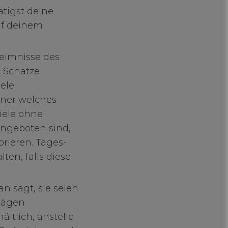
ätigst deine
uf deinem
eimnisse des
 Schätze
iele
erner welches
piele ohne
angeboten sind,
rieren. Tages-
ten, falls diese
n sagt, sie seien
sägen
ältlich, anstelle