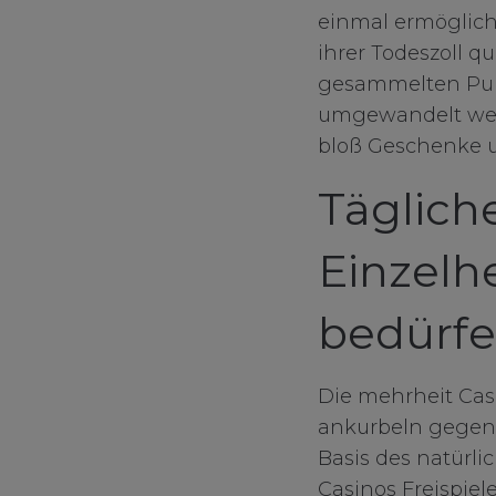
einmal ermöglicht
ihrer Todeszoll 
Functional Cook
gesammelten Punk
umgewandelt werd
bloß Geschenke u
Targeting Cooki
Täglich
Einzelh
bedürf
Die mehrheit Ca
ankurbeln gegens
Basis des natürl
Casinos Freispie