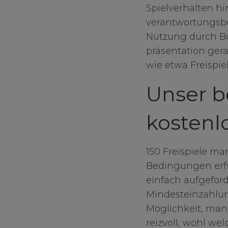
Spielverhalten hi
verantwortungsbe
Nutzung durch Bo
präsentation ger
wie etwa Freispie
Unser b
kostenl
150 Freispiele ma
Bedingungen erfül
einfach aufgeford
Mindesteinzahlun
Möglichkeit, man
reizvoll, wohl we