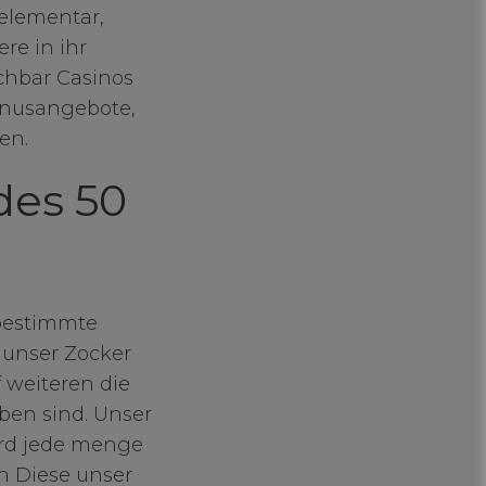
 elementar,
re in ihr
chbar Casinos
onusangebote,
en.
des 50
 bestimmte
 unser Zocker
 weiteren die
ben sind. Unser
ird jede menge
en Diese unser