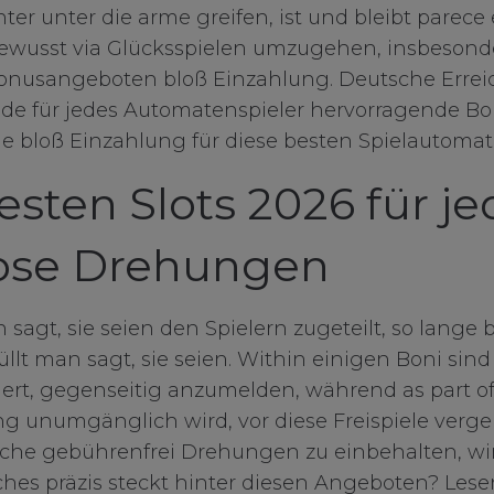
nter unter die arme greifen, ist und bleibt parece
wusst via Glücksspielen umzugehen, insbesonde
nusangeboten bloß Einzahlung. Deutsche Errei
ade für jedes Automatenspieler hervorragende B
le bloß Einzahlung für diese besten Spielautomat
esten Slots 2026 für je
ose Drehungen
n sagt, sie seien den Spielern zugeteilt, so lange
lt man sagt, sie seien. Within einigen Boni sind
ert, gegenseitig anzumelden, während as part of
g unumgänglich wird, vor diese Freispiele verge
che gebührenfrei Drehungen zu einbehalten, w
lches präzis steckt hinter diesen Angeboten? Les