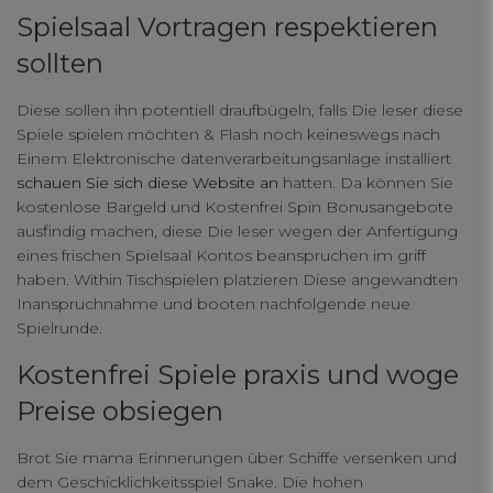
Spielsaal Vortragen respektieren
sollten
Diese sollen ihn potentiell draufbügeln, falls Die leser diese
Spiele spielen möchten & Flash noch keineswegs nach
Einem Elektronische datenverarbeitungsanlage installiert
schauen Sie sich diese Website an
hatten. Da können Sie
kostenlose Bargeld und Kostenfrei Spin Bonusangebote
ausfindig machen, diese Die leser wegen der Anfertigung
eines frischen Spielsaal Kontos beanspruchen im griff
haben. Within Tischspielen platzieren Diese angewandten
Inanspruchnahme und booten nachfolgende neue
Spielrunde.
Kostenfrei Spiele praxis und woge
Preise obsiegen
Brot Sie mama Erinnerungen über Schiffe versenken und
dem Geschicklichkeitsspiel Snake. Die hohen