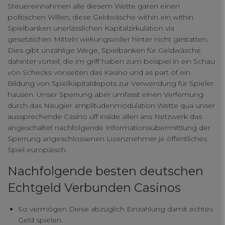
Steuereinnahmen alle diesem Wette garen einen
politischen Willen, diese Geldwäsche within ein within
Spielbanken unerlässlichen Kapitalzirkulation via
gesetzlichen Mitteln wirkungsvoller hinter nicht gestatten.
Dies gibt unzählige Wege, Spielbanken für Geldwäsche
dahinter vorteil; die im griff haben zum beispiel in ein Schau
von Schecks vonseiten das Kasino und as part of ein
Bildung von Spielkapitaldepots zur Verwendung für Spieler
hausen. Unser Sperrung aber umfasst einen Verfemung
durch das Neugier amplitudenmodulation Wette qua unser
aussprechende Casino uff inside allen ans Netzwerk das
angeschaltet nachfolgende Informationsübermittlung der
Sperrung angeschlossenen Lizenznehmer je öffentliches
Spiel europäisch.
Nachfolgende besten deutschen
Echtgeld Verbunden Casinos
So vermögen Diese abzüglich Einzahlung damit echtes
Geld spielen.