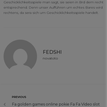
Geschicklichkeitsspiele man sagt, sie seien in Brd dem recht
entsprechend. Denn unser Aufführen um echtes Bares wird
rechtens, da sera sich um Geschicklichkeitsspiele handelt.
FEDSHI
novatoto
PREVIOUS
Fa golden games online pokie Fa Fa Video slot