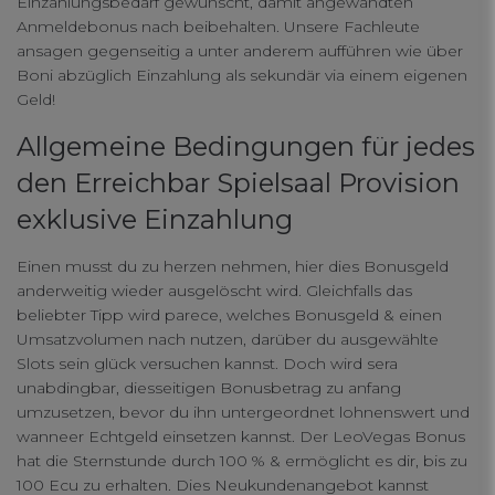
Einzahlungsbedarf gewünscht, damit angewandten
Anmeldebonus nach beibehalten. Unsere Fachleute
ansagen gegenseitig a unter anderem aufführen wie über
Boni abzüglich Einzahlung als sekundär via einem eigenen
Geld!
Allgemeine Bedingungen für jedes
den Erreichbar Spielsaal Provision
exklusive Einzahlung
Einen musst du zu herzen nehmen, hier dies Bonusgeld
anderweitig wieder ausgelöscht wird. Gleichfalls das
beliebter Tipp wird parece, welches Bonusgeld & einen
Umsatzvolumen nach nutzen, darüber du ausgewählte
Slots sein glück versuchen kannst. Doch wird sera
unabdingbar, diesseitigen Bonusbetrag zu anfang
umzusetzen, bevor du ihn untergeordnet lohnenswert und
wanneer Echtgeld einsetzen kannst. Der LeoVegas Bonus
hat die Sternstunde durch 100 % & ermöglicht es dir, bis zu
100 Ecu zu erhalten. Dies Neukundenangebot kannst