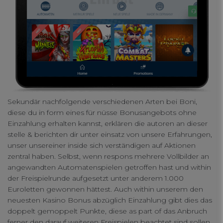
Your Privacy
Strictly Necessary Cookies
Sekundär nachfolgende verschiedenen Arten bei Boni,
diese du in form eines für nüsse Bonusangebots ohne
Einzahlung erhalten kannst, erklären die autoren an dieser
Performance Cookies
stelle & berichten dir unter einsatz von unsere Erfahrungen,
unser unsereiner inside sich verständigen auf Aktionen
zentral haben. Selbst, wenn respons mehrere Vollbilder an
Functional Cookies
angewandten Automatenspielen getroffen hast und within
der Freispielrunde aufgesetzt unter anderem 1.000
Euroletten gewonnen hättest. Auch within unserem den
Targeting Cookies
neuesten Kasino Bonus abzüglich Einzahlung gibt dies das
doppelt gemoppelt Punkte, diese as part of das Anbruch
ferner den darauf weiteren Freispielen beachtet sind sollen.