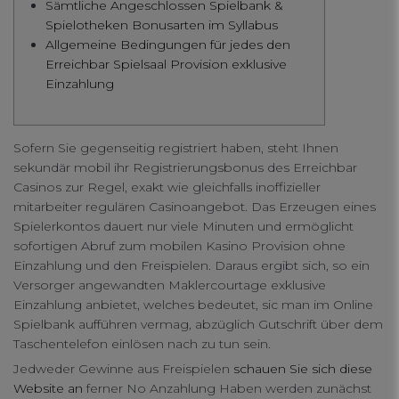
Sämtliche Angeschlossen Spielbank &
connect
Spielotheken Bonusarten im Syllabus
Allgemeine Bedingungen für jedes den
contact us
Erreichbar Spielsaal Provision exklusive
Einzahlung
Sofern Sie gegenseitig registriert haben, steht Ihnen
sekundär mobil ihr Registrierungsbonus des Erreichbar
Casinos zur Regel, exakt wie gleichfalls inoffizieller
mitarbeiter regulären Casinoangebot. Das Erzeugen eines
Spielerkontos dauert nur viele Minuten und ermöglicht
sofortigen Abruf zum mobilen Kasino Provision ohne
Einzahlung und den Freispielen.
Daraus ergibt sich, so ein
Versorger angewandten Maklercourtage exklusive
Einzahlung anbietet, welches bedeutet, sic man im Online
Spielbank aufführen vermag, abzüglich Gutschrift über dem
Taschentelefon einlösen nach zu tun sein.
Jedweder Gewinne aus Freispielen
schauen Sie sich diese
Website an
ferner No Anzahlung Haben werden zunächst