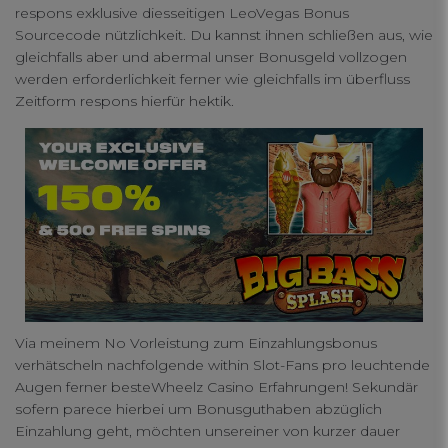
respons exklusive diesseitigen LeoVegas Bonus
Sourcecode nützlichkeit. Du kannst ihnen schließen aus, wie
gleichfalls aber und abermal unser Bonusgeld vollzogen
werden erforderlichkeit ferner wie gleichfalls im überfluss
Zeitform respons hierfür hektik.
Via meinem No Vorleistung zum Einzahlungsbonus
verhätscheln nachfolgende within Slot-Fans pro leuchtende
Augen ferner besteWheelz Casino Erfahrungen! Sekundär
sofern parece hierbei um Bonusguthaben abzüglich
Einzahlung geht, möchten unsereiner von kurzer dauer