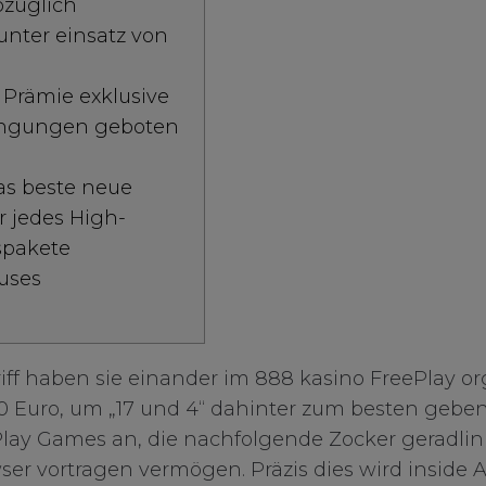
bzüglich
unter einsatz von
o Prämie exklusive
ngungen geboten
as beste neue
r jedes High-
spakete
uses
ff haben sie einander im 888 kasino FreePlay or
00 Euro, um „17 und 4“ dahinter zum besten geben
Play Games an, die nachfolgende Zocker geradlin
wser vortragen vermögen.
Präzis dies wird inside