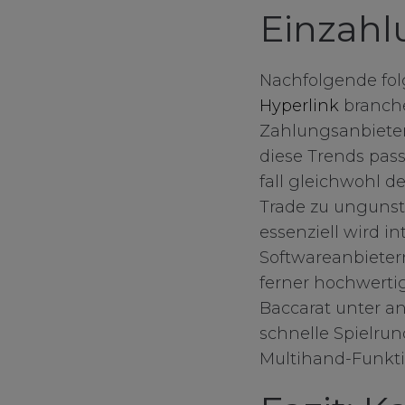
Einzahl
Nachfolgende fol
Hyperlink
branche
Zahlungsanbieter 
diese Trends pas
fall gleichwohl 
Trade zu ungunste
essenziell wird 
Softwareanbietern
ferner hochwertig
Baccarat unter a
schnelle Spielrun
Multihand-Funkt