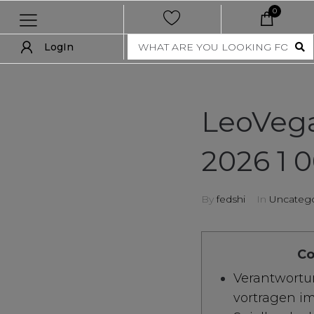
0
LogIn
LogIn
show all
LeoVega
new
2026 1 
women
men
By
fedshi
In
Uncatego
nft collection
Co
accessories
Verantwort
art
vortragen i