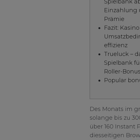
Spielbank a
sale
Einzahlung 
client services
Prämie
Fazit: Kasin
connect
Umsatzbedi
effizienz
contact us
Trueluck – d
Spielbank fü
Roller-Bonu
Popular bon
Des Monats im gri
solange bis zu 3
über 160 Instant 
diesseitigen Bro