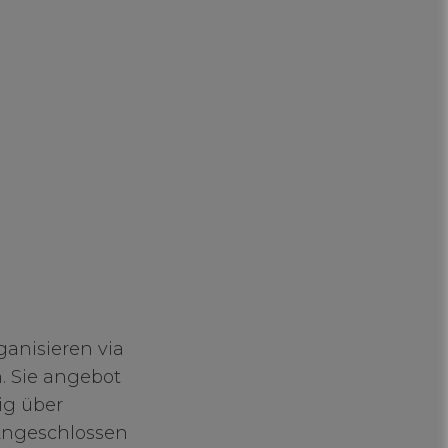
ganisieren via
. Sie angebot
ig über
 Angeschlossen