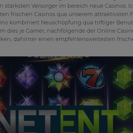
en stärksten Versorger im bereich neue Casinos. I
en frischen Casinos qua unserem attraktivsten 
sino kombiniert Neuschöpfung qua triftiger Benut
um dies je Gamer, nachfolgende der Online Casin
ken, dahinter einen empfehlenswertesten frisch