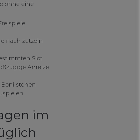
le ohne eine
reispiele
he nach zutzeln
bestimmten Slot.
großzügige Anreize
 Boni stehen
uspielen.
agen im
üglich