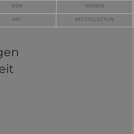
MEN
WOMEN
ART
NFT COLLECTION
gen
eit