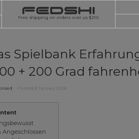
Free shipping on orders over us $210
s Spielbank Erfahrun
000 + 200 Grad fahrenh
rised
Posted
8 January 2026
ntent
ungsbewusst
m Angeschlossen