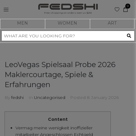
0
Free shipping on orders over us $210
LogIn
MEN
WOMEN
ART
show all
new
women
LeoVegas Spielsaal Probe 2026
Maklercourtage, Spiele &
men
Erfahrungen
nft collection
accessories
By
fedshi
In
Uncategorised
Posted
8 January 2026
art
Content
sale
Vermag meine wenigkeit inoffizieller
client services
mitarbeiter Angeschlossen Echtgeld