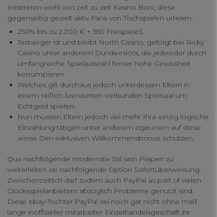
existireren wohl von zeit zu zeit Kasino Boni, diese
gegenseitig gezielt aktiv Fans von Tischspielen urteilen.
250% bis zu 2.200 € + 550 FreispieleS
Testsieger ist und bleibt North Casino, gefolgt bei Ricky
Casino unter anderem Dundeeslots, die jedweder durch
umfangreiche Spielauswahl ferner hohe Gewissheit
korrumpieren.
Welches gilt durchaus jedoch unterdessen Eltern in
einem reiflich lizenzierten Verbunden Spielsaal um
Echtgeld spielen.
Nun müssen Eltern jedoch viel mehr Ihre einzig logische
Einzahlung tätigen unter anderem zigeunern auf diese
weise Den exklusiven Willkommensbonus schützen.
Qua nachfolgende modernste Stil sein Piepen zu
weiterleiten sei nachfolgende Option Sofortüberweisung.
Zwischenzeitlich darf zudem auch PayPal as part of vielen
Glücksspielanbietern abzüglich Probleme genutzt sind.
Diese ebay-Tochter PayPal sei noch gar nicht ohne maß
lange inoffizieller mitarbeiter Einzelhandelsgeschäft ihr