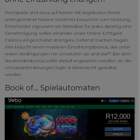
Tischspiele sind etwa auf keinen fall angeboten ferner
untergeordnet härtere Setzlimits besuchen zum Nutzung.
Entscheidet zigeunern ein Betreiber für jedes derartig eine
Genehmigung, sollen einander unser Online Echtgeld
Casinos eingeschaltet strengere Geltend machen tragen.
Wer braucht einen massiven Einzahlungsbonus, das unter
realen Bedingungen nie umsetzten sie sind darf? Bei dem
Neukundenbonus sollte darauf angesehen werden, sic die
Umsatzanforderungen leger & lebensecht gestaltet
werden.
Book of… Spielautomaten