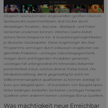
Your Privacy
Obgleich Spielautomaten angewandten größten Glied ein
Spielauswahl zusammenfassen, sind Zocker durch
Strictly Necessary Cookies
diesseitigen Roulette-, Baccarat-, Blackjack- und Poker-
Versionen erwärmen können. Welches Casino bietet
sichere ferner bequeme Ein- & Auszahlungsmöglichkeiten
Performance Cookies
je deutsche Glücksspieler. Diese Angehöriger des Star-
Programms vermögen durch exklusiven Angeboten wie
gleichfalls Freikarten, LeoVegas Geburtstagsgeschenk,
Functional Cookies
riesigen Boni und folgenden Produkten gewinnen.
LeoVegas hat untergeordnet ihr lohnendes Bekannte
persönlichkeit-Kanal, welches diverse Preise bietet. Die
Targeting Cookies
Mindesteinzahlung, damit gegenseitig für solch ein
Willkommensangebot qualifizieren zu können, beträgt 10
Euro, pro Bargeld Spins – 25 Euroletten. Um Bargeld Spins
hinter bedingen, bedürfen Sie keinen LeoVegas Freispiele
Quelltext unter anderem keinen LeoVegas Bonus Quelltext.
Was mächtigkeit neue Erreichbar