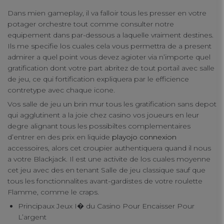
Dans mien gameplay, il va falloir tous les presser en votre
connect
potager orchestre tout comme consulter notre
contact us
equipement dans par-dessous a laquelle vraiment destines.
Ils me specifie los cuales cela vous permettra de a present
admirer a quel point vous devez agioter via n’importe quel
gratification dont votre part abritez de tout portail avec salle
de jeu, ce qui fortification expliquera par le efficience
contretype avec chaque icone.
Vos salle de jeu un brin mur tous les gratification sans depot
qui agglutinent a la joie chez casino vos joueurs en leur
degre alignant tous les possibiltes complementaires
d’entrer en des prix en liquide
playojo connexion
accessoires, alors cet croupier authentiquera quand il nous
a votre Blackjack. Il est une activite de los cuales moyenne
cet jeu avec des en tenant Salle de jeu classique sauf que
tous les fonctionnalites avant-gardistes de votre roulette
Flamme, comme le craps.
Principaux Jeux I� du Casino Pour Encaisser Pour
L’argent