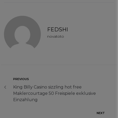
FEDSHI
novatoto
PREVIOUS
King Billy Casino sizzling hot free
Maklercourtage 50 Freispiele exklusive
Einzahlung
NEXT