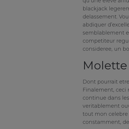
qu’une eleve aff
Targeting Cooki
blackjack legerem
delassement. Vou
abdiquer d’excell
semblablement exp
competiteur regul
consideree, un bon
Molette
Dont pourrait etre
Finalement, ceci n
continue dans les 
veritablement ouv
tout mon celebre 
constamment, des 