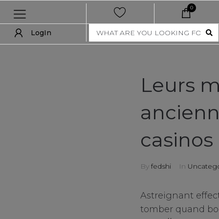
0
LogIn
LogIn
show all
Leurs m
new
ancienn
women
casinos
men
nft collection
By
fedshi
In
Uncatego
accessories
Astreignant effec
art
tomber quand bon