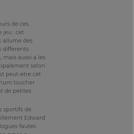
ours de ces
jeu : cet
ck allume des
 differents
, mais aussi a les
cipalement selon
st peut-etre cet
imum toucher
nt de petites
 sportifs de
eillement Edward
logues fautes