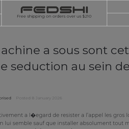
Free shipping on orders over us $210
achine a sous sont cet
e seduction au sein d
rised
Posted
8 January 2026
tivement a l�egard de resister a l’appel les gros 
 lui semble sauf que installer absolument tout 