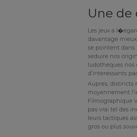
Une de 
Les jeux a l�egar
davantage mieux r
se pointent dans 
seduire nos origi
ludotheques nos c
d’interessants pac
Aupres, distinct
moyennement l’in
Filmographique V
pas vrai tel des 
leurs tactiques a
gros ou plus souv