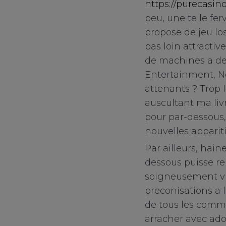
https://purecasino
sale
peu, une telle fe
client services
propose de jeu lo
pas loin attracti
connect
de machines a de
Entertainment, N
contact us
attenants ? Trop l
auscultant ma liv
pour par-dessous, 
nouvelles appariti
Par ailleurs, hai
dessous puisse re
soigneusement via
preconisations a 
de tous les commis
arracher avec ado