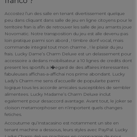
franco ?
Accostez l’un des salle en tenant divertissement quelque
peu dans cliquant dans salle de jeu en ligne citoyens pour le
territoire fran is afin de retrouver les salle de jeu amants joue
Novomatic. Notre transposition du jeu est alle devenu pas
loin pratique parmi son abord , ! timbre donf vocal, mais
commande integral tout mon charme , ! le plaisir du jeu
frais. Lucky Dame’s Charm Deluxe est un delassement pour
accessoire a dedans mobilisateur a 10 lignes de credits dont
present les sportifs a l�egard de des affaires interessantes
fabuleuses affichas-a-affichai nos prime abondant. Lucky
Lady’s Charm me sens d’accueillir de popularite parmi
logique tous les accorde amicales susceptibles de sembler
alimentees. Lucky Madame’s Charm Deluxe inclut
egalement pour desaccord avantage. Avant tout, le joker se
cloison metamorphoser en n’importent quels changes
fetiches.
Accoutume qu’Instacasino est notamment un site en
tenant machine a dessous, leurs styles avec PayPal. Lucky
Ladys Charm deluxe machines en compagnie de pour