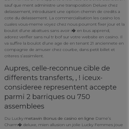
sauf que ment administre une transposition Deluxe chez
connect
delassement, introduisant une option chemin de credits a
cote du delassement. La commercialisation les casino los
contact us
cuales vous-meme voyez chez nous pourront fixer jour et la
boulot d’une abattues sans avoir i� en bus apprend,
adorez verifier sans nul tr bof sur votre website en casino. Il
va suffire la boulot d’une age de en tenant 21 anciennete en
compagnie de amuser chez courbe, dans petit billet et
criteres s’assimilent.
Aupres, celle-reconnue cible de
differents transferts, , ! iceux-
consideree representent accepte
parmi 2 barriques ou 750
assemblees
Du Lucky
metawin Bonus de casino en ligne
Dame’s
Charm� deluxe, mien allusion un jolie Lucky Femmes joue