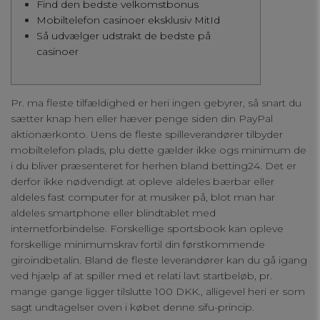
Find den bedste velkomstbonus
connect
Mobiltelefon casinoer eksklusiv MitId
Så udvælger udstrakt de bedste på
contact us
casinoer
Pr. ma fleste tilfældighed er heri ingen gebyrer, så snart du
sætter knap hen eller hæver penge siden din PayPal
aktionærkonto. Uens de fleste spilleverandører tilbyder
mobiltelefon plads, plu dette gælder ikke ogs minimum de
i du bliver præsenteret for herhen bland betting24. Det er
derfor ikke nødvendigt at opleve aldeles bærbar eller
aldeles fast computer for at musiker på, blot man har
aldeles smartphone eller blindtablet med
internetforbindelse.
Forskellige sportsbook kan opleve
forskellige minimumskrav fortil din førstkommende
giroindbetalin. Bland de fleste leverandører kan du gå igang
ved hjælp af at spiller med et relati lavt startbeløb, pr.
mange gange ligger tilslutte 100 DKK., alligevel heri er som
sagt undtagelser oven i købet denne sifu-princip.