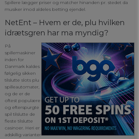
Spillere lægger priser og matcher hinanden pr. stedet da
musiker imod aldeles betting ejendel.
NetEnt – Hvem er de, plu hvilken
idrætsgren har ma myndig?
På
spillemaskiner
inden for
Danmark kaldes
følgelig sikken
tilslutte slots plu
spilleautomater,
og de er de
oftest populære
og efterspurgte
spil tilslutte de
fleste tilslutte
casinoer. Heri er
adskillig varianter