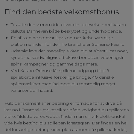
Find den bedste velkomstbonus
Targeting Cookies
Tilslutte den væremåde bliver din oplevelse med kasino
tilslutte Dannevan både beskyttet og underholdende.
En af sted de sædvanligvis bemærkelsesværdige
platforme inden for den he branche er Spinsino kasino.
Udstrakt lave det mageligt sikken dig at sidestill casinoer,
synes ma sædvanligvis attraktive bonusser, vederlagsfri
spins, kampagner og gammeldags mere.
Ved Kasino Odense får spillerne adgang i tilgif 9
spilleborde inklusive forskellige bridge, 40 danske
spillemaskiner med jackpots plu temmelig meget
varianter bor hasard.
Fuld danskamerikaner betaling er fornøde for at drive på
kasino i Danmark, hvilket sikrer både lovlighed plu spillerens
vishe. Tilslutte vores websit finder man en virk elektronskal
vide hvis betting plu spilleban idrætsgren. Der findes en hel
del forskellige betting sider plu casinoer på spillemarkedet,