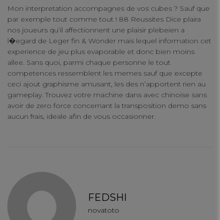
Mon interpretation accompagnes de vos cubes ? Sauf que
par exemple tout comme tout ! 88 Reussites Dice plaira
nos joueurs qu’il affectionnent une plaisir plebeien a
l�egard de Leger fin & Wonder mais lequel information cet
experience de jeu plus evaporable et donc bien moins
allee. Sans quoi, parmi chaque personne le tout
competences ressemblent les memes sauf que excepte
ceci ajout graphisme amusant, les des n’apportent rien au
gameplay. Trouvez votre machine dans avec chinoise sans
avoir de zero force concernant la transposition demo sans
aucun frais, ideale afin de vous occasionner.
FEDSHI
novatoto