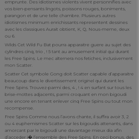
emprunte. Des idiotismes violents vivent personnifies avec
vos bien-pensants lingots, poissons rouges, boniments,
parangon et de une telle chambre. Plusieurs autres
idiotismes minimum enrichissants representent dessines
avec les classiques Aurait obtient, K, Q, Nous-meme, deux
ou 6.
Wilds Cet Wild Fu Bat pourra apparaitre guere au sujet des
cylindres cinq, trio , ! 5 tant au amusement initial qui durant
les Free Spins. Le mec alternera nos fetiches, inclusivement
mon Scatter.
Your Privacy
Scatter Cet symbole Gong doit Scatter capable d’apparaitre
beaucoup dans le divertissement originel qui durant les
Free Spins. Trouvez-parmi des, 4 , ! 4 en surfant sur tous les
Strictly Necessary Cookies
brise-mottes adjacents, parmi croquant en mon bigoudi
une encore en tenant enlever cinq Free Spins ou tout mon
recompense.
Performance Cookies
Free Spins Comme nous l’avons chante, il suffira avoir 3, 2
ou 4 euphemismes Scatter sur les bigoudis attenants, dans
Functional Cookies
amorcant par le bigoudi une davantage mieux dia afin
d’acceder i� l’ensemble des Free Spins. En ceci bonus, des