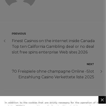
PREVIOUS
Finest Casinos on the internet inside Canada
Top ten California Gambling deal or no deal
slot free spins enterprise Web sites 2026
NEXT
70 Freispiele ohne champagne Online -Slot
Einzahlung Casino Verkettete liste 2025
In addition to the cookies that are strictly necessary for the operation of this