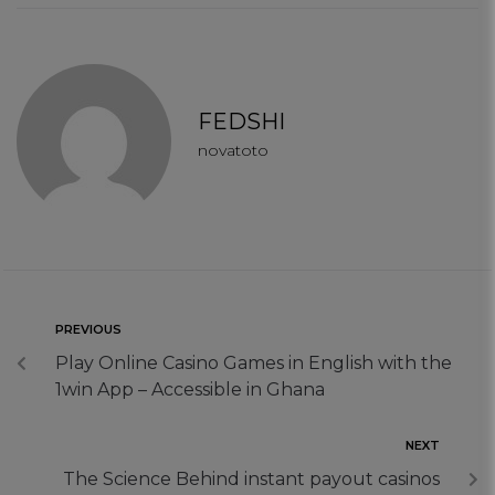
Functional Cookies
Targeting Cookies
FEDSHI
novatoto
PREVIOUS
Play Online Casino Games in English with the
1win App – Accessible in Ghana
NEXT
The Science Behind instant payout casinos