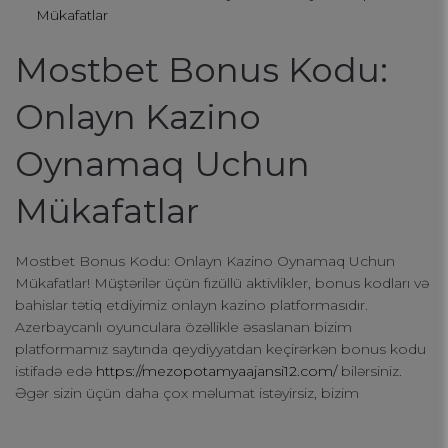
Mükafatlar
connect
Mostbet Bonus Kodu:
contact us
Onlayn Kazino
Oynamaq Uchun
Mükafatlar
Mostbet Bonus Kodu: Onlayn Kazino Oynamaq Uchun
Mükafatlar! Müştərilər üçün fızüllü aktivlikler, bonus kodları və
Your Privacy
bahislar tətiq etdiyimiz onlayn kazino platformasıdır.
Azerbaycanlı oyunculara özəllikle əsaslanan bizim
platformamız saytında qeydiyyatdan keçirərkən bonus kodu
Strictly Necessary Cookies
istifadə edə
https://mezopotamyaajansi12.com/
bilərsiniz.
Əgər sizin üçün daha çox məlumat istəyirsiz, bizim
Performance Cookies