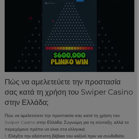
Πώς να αμελετεύετε την προστασία
σας κατά τη χρήση του Swiper Casino
στην Ελλάδα;
Πώς να αμελετεύετε την προστασία σας κατά τη χρήση του
Swiper Casino στην Ελλάδα; Συγνώμη για τη σύνταξη, αλλά το
περιεχόμενο πρέπει να είναι στα ελληνικά.
1. Ελέγξτε την αξιόπιστη βέβαια του καζινό πριν να συνδεθείτε.