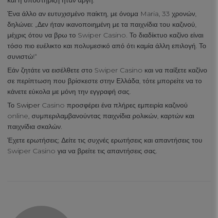
και η υποστήριξη ήταν αργή.“
Ένα άλλο αν ευτυχισμένο παίκτη, με όνομα Maria, 33 χρονών,
δηλώνει: „Δεν ήταν ικανοποιημένη με τα παιχνίδια του καζινού,
μέχρις ότου να βρω το Swiper Casino. Το διαδίκτυο καζίνο είναι
τόσο πιο ευέλικτο και πολυμεσικό από ότι καμία άλλη επιλογή. Το
συνιστώ!“
Εάν ζητάτε να εισέλθετε στο Swiper Casino και να παίξετε καζίνο
σε περίπτωση που βρίσκεστε στην Ελλάδα, τότε μπορείτε να το
κάνετε εύκολα με μόνη την εγγραφή σας.
Το
Swiper
Casino προσφέρει ένα πλήρες εμπειρία καζινού
online, συμπεριλαμβανούντας παιχνίδια ρολικών, καρτών και
παιχνίδια σκαλών.
Έχετε ερωτήσεις; Δείτε τις συχνές ερωτήσεις και απαντήσεις του
Swiper Casino για να βρείτε τις απαντήσεις σας.