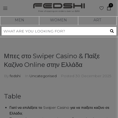
0
Free shipping on orders over us $210
LogIn
MEN
WOMEN
ART
show all
new
women
Μπες στο Swiper Casino & Παίξε
Καζίνο Online στην Ελλάδα
men
nft collection
By
fedshi
In
Uncategorised
Posted
30 December 2025
accessories
art
Table
sale
Γιατί να επιλέξετε το Swiper Casino για να παίξετε καζίνο σε
Ελλάδα;
client services