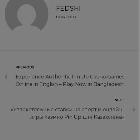
FEDSHI
novatoto
PREVIOUS
Experience Authentic Pin Up Casino Games
Online in English – Play Now in Bangladesh
NEXT
«Увлекательные ставки на спорт и онлайн-
игры казино Pin Up для Казахстана»