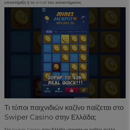
υποστήριξη ή το email του καταστήματος.
Τι τύποι παιχνιδιών καζίνο παίζεται στο
Swiper Casino στην Ελλάδα;
Στο Swiper Casino στην Ελλάδα μπορείτε να παίξετε πολλά