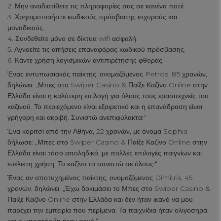
2. Μην αναδιατίθετε τις πληροφορίες σας σε κανένα ποτέ.
3. Χρησιμοποιήστε κωδικούς πρόσβασης ισχυρούς και
μοναδικούς.
4. Συνδεθείτε μόνο σε δίκτυα wifi ασφαλή.
5. Αγνοείτε τις αιτήσεις επαναφόρας κωδικού πρόσβασης.
6. Κάντε χρήση λογισμικών αντιπιρέτησης φθοράς.
Ένας εντυπωσιακός παίκτης, ονομαζόμενος Petros, 85 χρονών,
δηλώνει: „Μπες στο Swiper Casino & Παίξε Καζίνο Online στην
Ελλάδα είναι η καλύτερη επιλογή για όλους τους ερασιτεχνείς του
καζινού. Το περιεχόμενο είναι εξαιρετικό και η επανάδραση είναι
γρήγορη και ακριβή. Συνιστώ ανεπιφύλακτα!“
Ένα κοριτσί από την Αθήνα, 22 χρονών, με όνομα Sophia
δήλωσε: „Μπες στο Swiper Casino & Παίξε Καζίνο Online στην
Ελλάδα είναι τόσο αποληδικό, με πολλές επιλογές παιγνίων και
ευέλικτη χρήση. Το καζίνο το συνιστώ σε όλους!“
Ένας αν αποτυχημένος παίκτης, ονομαζόμενος Dimitris, 45
χρονών, δηλώνει: „Έχω δοκιμάσει το Μπες στο Swiper Casino &
Παίξε Καζίνο Online στην Ελλάδα και δεν ήταν ικανό να μου
παρέχει την εμπειρία που περίμενα. Τα παιχνίδια ήταν ολιγοσηρά