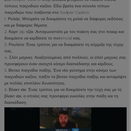
τύπους παιχνιδιών καζίνο. Εδώ βρείτε ένα σύνολο τύπων
Your Privacy
παιχνιδιών που παίζονται στο Swiper Casino:
1. Ρολιάς: Μπορείτε να δοκιμάσετε τη ρολιά σε διάφορες εκδόσεις
και με διάφορες θέματα.
Strictly Necessary Cookies
2. Καρτ zip τζέκ: Ανταγωνιστείτε με τον παίκτη σας στο ποκερ και
δοκιμάστε να κερδίσετε το ποτencial σας.
3. Ρουλέτα: Ένας τρόπος για να δοκιμάσετε τη σύρριζα της τύχης
Performance Cookies
σας.
4. Σλότ μαχινες: Αναζητούμενες από πολλούς, οι σλότ μαχινες σας
προσφέρουν έναν ανοιχτό κόσμο διασκέδασης και κέρδους.
Functional Cookies
5. Βίντεο παιχνίδια παίξης: Ένα νέο γεύσημα στην κόσμο των
παιχνιδιών καζίνο, παίξτε τα βίντεο παιχνίδια παίξης και ανταμείψτε
Targeting Cookies
με πολλές επιπλέον δυνατότητες.
6. Βλακτ ιάκ: Ένας τρόπος για να δοκιμάσετε την τύχη σας με τη
βλακτ ιάκ, ο οποίος σας προσφέρει ευκολίες στην παίξη και τη
διασκέδαση.