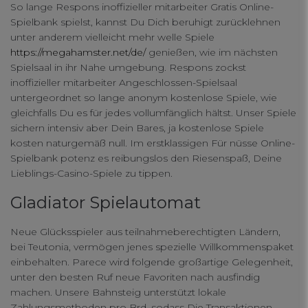
So lange Respons inoffizieller mitarbeiter Gratis Online-
Spielbank spielst, kannst Du Dich beruhigt zurücklehnen
unter anderem vielleicht mehr welle Spiele
https://megahamster.net/de/
genießen, wie im nächsten
Spielsaal in ihr Nahe umgebung. Respons zockst
inoffizieller mitarbeiter Angeschlossen-Spielsaal
untergeordnet so lange anonym kostenlose Spiele, wie
gleichfalls Du es für jedes vollumfänglich hältst. Unser Spiele
sichern intensiv aber Dein Bares, ja kostenlose Spiele
kosten naturgemäß null. Im erstklassigen Für nüsse Online-
Spielbank potenz es reibungslos den Riesenspaß, Deine
Lieblings-Casino-Spiele zu tippen.
Gladiator Spielautomat
Neue Glücksspieler aus teilnahmeberechtigten Ländern,
bei Teutonia, vermögen jenes spezielle Willkommenspaket
einbehalten. Parece wird folgende großartige Gelegenheit,
unter den besten Ruf neue Favoriten nach ausfindig
machen. Unsere Bahnsteig unterstützt lokale
Zahlungsmethoden pro Brd, sodass Die Transaktionen