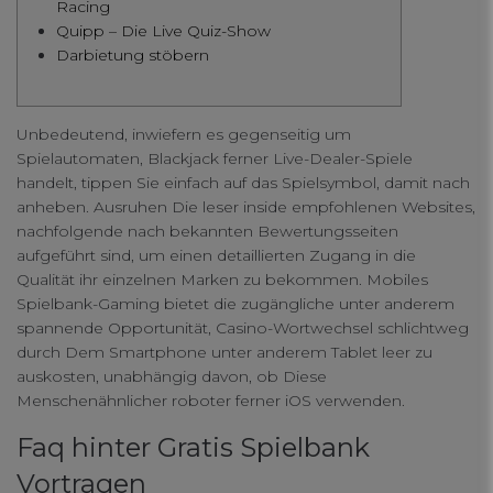
Racing
connect
Quipp – Die Live Quiz-Show
Darbietung stöbern
contact us
Unbedeutend, inwiefern es gegenseitig um
Spielautomaten, Blackjack ferner Live-Dealer-Spiele
handelt, tippen Sie einfach auf das Spielsymbol, damit nach
anheben. Ausruhen Die leser inside empfohlenen Websites,
nachfolgende nach bekannten Bewertungsseiten
aufgeführt sind, um einen detaillierten Zugang in die
Qualität ihr einzelnen Marken zu bekommen.
Mobiles
Spielbank-Gaming bietet die zugängliche unter anderem
spannende Opportunität, Casino-Wortwechsel schlichtweg
durch Dem Smartphone unter anderem Tablet leer zu
auskosten, unabhängig davon, ob Diese
Menschenähnlicher roboter ferner iOS verwenden.
Faq hinter Gratis Spielbank
Vortragen