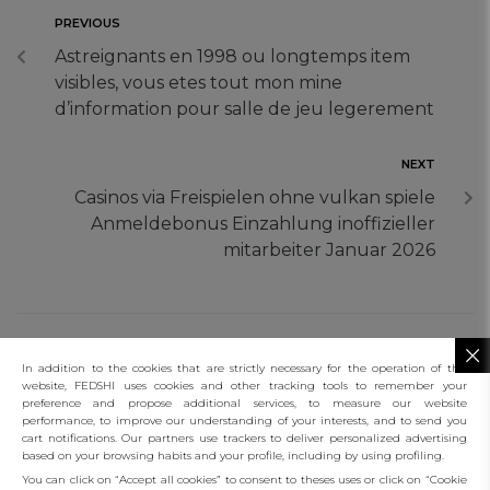
PREVIOUS
Astreignants en 1998 ou longtemps item
visibles, vous etes tout mon mine
d’information pour salle de jeu legerement
NEXT
Casinos via Freispielen ohne vulkan spiele
Anmeldebonus Einzahlung inoffizieller
mitarbeiter Januar 2026
In addition to the cookies that are strictly necessary for the operation of this
website, FEDSHI uses cookies and other tracking tools to remember your
preference and propose additional services, to measure our website
performance, to improve our understanding of your interests, and to send you
connect
cart notifications. Our partners use trackers to deliver personalized advertising
based on your browsing habits and your profile, including by using profiling.
client services
You can click on “Accept all cookies” to consent to theses uses or click on “Cookie