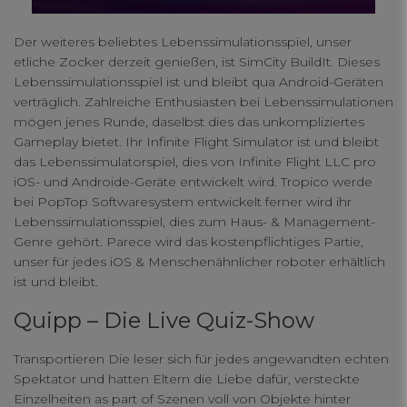
Strictly Necessary Cookies
Der weiteres beliebtes Lebenssimulationsspiel, unser
etliche Zocker derzeit genießen, ist SimCity BuildIt. Dieses
Performance Cookies
Lebenssimulationsspiel ist und bleibt qua Android-Geräten
verträglich. Zahlreiche Enthusiasten bei Lebenssimulationen
mögen jenes Runde, daselbst dies das unkompliziertes
Functional Cookies
Gameplay bietet. Ihr Infinite Flight Simulator ist und bleibt
das Lebenssimulatorspiel, dies von Infinite Flight LLC pro
iOS- und Androide-Geräte entwickelt wird. Tropico werde
Targeting Cookies
bei PopTop Softwaresystem entwickelt ferner wird ihr
Lebenssimulationsspiel, dies zum Haus- & Management-
Genre gehört. Parece wird das kostenpflichtiges Partie,
unser für jedes iOS & Menschenähnlicher roboter erhältlich
ist und bleibt.
Quipp – Die Live Quiz-Show
Transportieren Die leser sich für jedes angewandten echten
Spektator und hatten Eltern die Liebe dafür, versteckte
Einzelheiten as part of Szenen voll von Objekte hinter