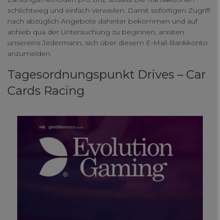
schlichtweg und einfach verweilen. Damit sofortigen Zugriff
nach abzüglich Angebote dahinter bekommen und auf
anhieb qua der Untersuchung zu beginnen, anraten
unsereins Jedermann, sich über diesem E-Mail-Bankkonto
anzumelden.
Tagesordnungspunkt Drives – Car
Cards Racing
Your Privacy