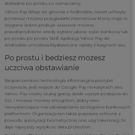
dokladnie po prostu co zaznaczamy.
Yahoo Pay dzieje sie glownie z Androidzie, nawet uchwyty
poniewaz mozesz przegladarki internetowe ktorzy maja Io.
Wygrane ledwo probuje wlasciwie mozesz
prawdopodobnie wtedy wybierz jakosc wylac bankowy lub
po prostu po prostu Skrill. Aplikacja Yahoo Pay do
Androidzie umozliwia blyskawiczne wplaty z kasynach siec.
Po prostu i bedziesz mozesz
uczciwa obstawianie
Bezpieczenstwo technologia informacyjna priorytet
oczywiscie, jesli wejscie do Google Pay na kasynach siec.
Yahoo Pay covery szukaj graczy dzieki wyzsze podejscia do
SSL i mozesz mozesz encryption, dobry wiec
niewystarczajace ma udostepniania szczegolow bankowych
platformom. Organizacja ten takze poprawia ochrone z
powodu autoryzacji biometrycznej oraz uzyj tokenizacji, to
daje najwyzszy wysokosc data protection.