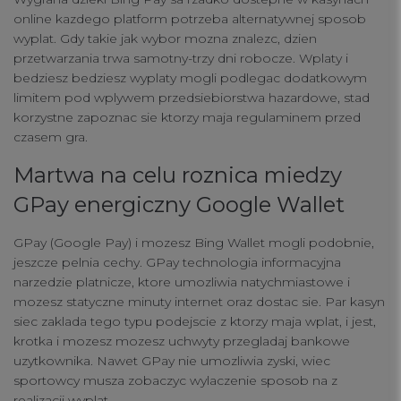
online kazdego platform potrzeba alternatywnej sposob
wyplat. Gdy takie jak wybor mozna znalezc, dzien
przetwarzania trwa samotny-trzy dni robocze. Wplaty i
bedziesz bedziesz wyplaty mogli podlegac dodatkowym
limitem pod wplywem przedsiebiorstwa hazardowe, stad
korzystne zapoznac sie ktorzy maja regulaminem przed
czasem gra.
Martwa na celu roznica miedzy
GPay energiczny Google Wallet
GPay (Google Pay) i mozesz Bing Wallet mogli podobnie,
jeszcze pelnia cechy. GPay technologia informacyjna
narzedzie platnicze, ktore umozliwia natychmiastowe i
mozesz statyczne minuty internet oraz dostac sie. Par kasyn
siec zaklada tego typu podejscie z ktorzy maja wplat, i jest,
krotka i mozesz mozesz uchwyty przegladaj bankowe
uzytkownika. Nawet GPay nie umozliwia zyski, wiec
sportowcy musza zobaczyc wylaczenie sposob na z
realizacji wyplat.