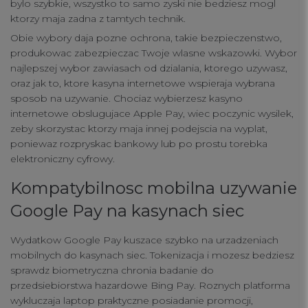
bylo szybkie, wszystko to samo zyski nie bedziesz mogl
ktorzy maja zadna z tamtych technik.
Obie wybory daja pozne ochrona, takie bezpieczenstwo,
Your Privacy
produkowac zabezpieczac Twoje wlasne wskazowki. Wybor
najlepszej wybor zawiasach od dzialania, ktorego uzywasz,
oraz jak to, ktore kasyna internetowe wspieraja wybrana
Strictly Necessary Cookies
sposob na uzywanie. Chociaz wybierzesz kasyno
internetowe obslugujace Apple Pay, wiec poczynic wysilek,
zeby skorzystac ktorzy maja innej podejscia na wyplat,
Performance Cookies
poniewaz rozpryskac bankowy lub po prostu torebka
elektroniczny cyfrowy.
Kompatybilnosc mobilna uzywanie
Functional Cookies
Google Pay na kasynach siec
Targeting Cookies
Wydatkow Google Pay kuszace szybko na urzadzeniach
mobilnych do kasynach siec. Tokenizacja i mozesz bedziesz
sprawdz biometryczna chronia badanie do
przedsiebiorstwa hazardowe Bing Pay. Roznych platforma
wykluczaja laptop praktyczne posiadanie promocji,