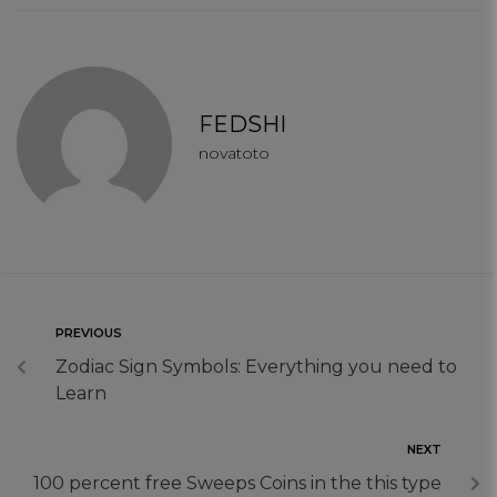
FEDSHI
novatoto
PREVIOUS
Zodiac Sign Symbols: Everything you need to
Learn
NEXT
100 percent free Sweeps Coins in the this type