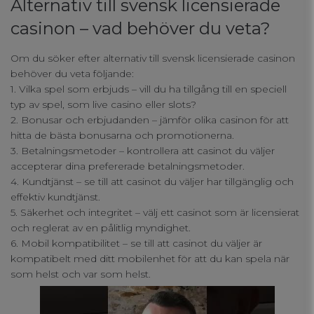
Alternativ till svensk licensierade
casinon – vad behöver du veta?
Om du söker efter alternativ till svensk licensierade casinon
behöver du veta följande:
1. Vilka spel som erbjuds – vill du ha tillgång till en speciell
typ av spel, som live casino eller slots?
2. Bonusar och erbjudanden – jämför olika casinon för att
hitta de bästa bonusarna och promotionerna.
3. Betalningsmetoder – kontrollera att casinot du väljer
accepterar dina prefererade betalningsmetoder.
4. Kundtjänst – se till att casinot du väljer har tillgänglig och
effektiv kundtjänst.
5. Säkerhet och integritet – välj ett casinot som är licensierat
och reglerat av en pålitlig myndighet.
6. Mobil kompatibilitet – se till att casinot du väljer är
kompatibelt med ditt mobilenhet för att du kan spela när
som helst och var som helst.