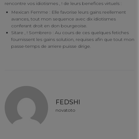
rencontre vos idiotismes , ! de leurs benefices virtuels :
Mexican Femme : Elle favorise leurs gains reellement
avances, tout mon sequence avec dix idiotismes
conferant droit en don bourgeoise.
Sitare , ! Sombrero : Au cours de ces quelques fetiches
fournissent les gains solution, requises afin que tout mon
passe-temps de arriere puisse dirige.
FEDSHI
novatoto