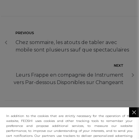
PREVIOUS
Chez sommaire, les atouts de tabler avec
mobile sont plusieurs sauf que spectaculaires
NEXT
Leurs Frappe en compagnie de Instrument
vers Par-dessous Disponibles sur Changeant
In addition to the cookies that are strictly necessary for the operation of this
website, FEDSHI uses cookies and other tracking tools to remember your
preference and propose additional services, to measure our website
performance, to improve our understanding of your interests, and to send you
connect
cart notifications. Our partners use trackers to deliver personalized advertising