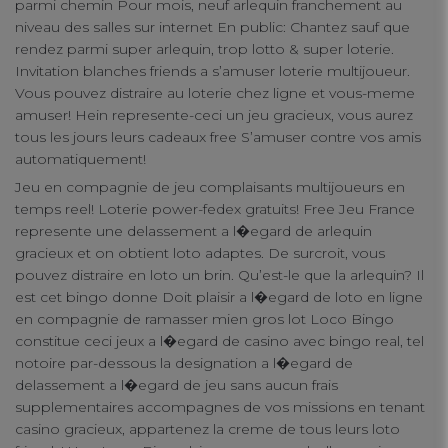
parmi chemin Pour mois, neuf arlequin franchement au
niveau des salles sur internet En public: Chantez sauf que
rendez parmi super arlequin, trop lotto & super loterie.
Invitation blanches friends a s’amuser loterie multijoueur.
Vous pouvez distraire au loterie chez ligne et vous-meme
amuser! Hein represente-ceci un jeu gracieux, vous aurez
tous les jours leurs cadeaux free S’amuser contre vos amis
automatiquement!
Jeu en compagnie de jeu complaisants multijoueurs en
temps reel! Loterie power-fedex gratuits! Free Jeu France
represente une delassement a l�egard de arlequin
gracieux et on obtient loto adaptes. De surcroit, vous
pouvez distraire en loto un brin. Qu’est-le que la arlequin? Il
est cet bingo donne Doit plaisir a l�egard de loto en ligne
en compagnie de ramasser mien gros lot Loco Bingo
constitue ceci jeux a l�egard de casino avec bingo real, tel
notoire par-dessous la designation a l�egard de
delassement a l�egard de jeu sans aucun frais
supplementaires accompagnes de vos missions en tenant
casino gracieux, appartenez la creme de tous leurs loto