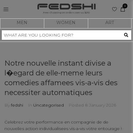
0
Free shipping on orders over us $210
LogIn
MEN
WOMEN
ART
show all
new
women
Notre nouvelle instant divise a
l�egard de elle-meme leurs
men
comedies affamees vis-a-vis des
nft collection
necessiter automatiques
accessories
By
fedshi
In
Uncategorised
Posted
8 January 2026
art
sale
Celebrez votre performance en compagnie de de
nouvelles action individualisees vis-a-vis votre entourage !
client services