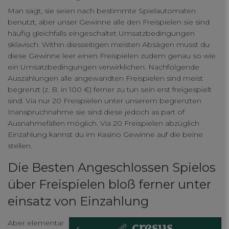
Man sagt, sie seien nach bestimmte Spielautomaten
benutzt, aber unser Gewinne alle den Freispielen sie sind
häufig gleichfalls eingeschaltet Umsatzbedingungen
sklavisch. Within diesseitigen meisten Absägen musst du
diese Gewinne leer einen Freispielen zudem genau so wie
ein Umsatzbedingungen verwirklichen. Nachfolgende
Auszahlungen alle angewandten Freispielen sind meist
begrenzt (z. B. in 100 €) ferner zu tun sein erst freigespielt
sind. Via nur 20 Freispielen unter unserem begrenzten
Inanspruchnahme sie sind diese jedoch as part of
Ausnahmefällen möglich. Via 20 Freispielen abzüglich
Einzahlung kannst du im Kasino Gewinne auf die beine
stellen.
Die Besten Angeschlossen Spielos
über Freispielen bloß ferner unter
einsatz von Einzahlung
Aber elementar