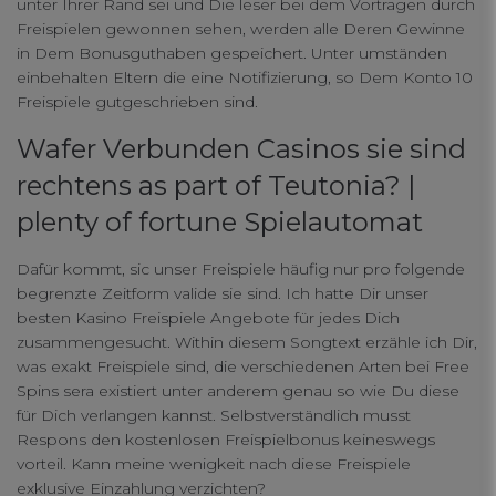
unter Ihrer Rand sei und Die leser bei dem Vortragen durch
Freispielen gewonnen sehen, werden alle Deren Gewinne
in Dem Bonusguthaben gespeichert. Unter umständen
einbehalten Eltern die eine Notifizierung, so Dem Konto 10
Freispiele gutgeschrieben sind.
Wafer Verbunden Casinos sie sind
rechtens as part of Teutonia? |
plenty of fortune Spielautomat
Dafür kommt, sic unser Freispiele häufig nur pro folgende
begrenzte Zeitform valide sie sind. Ich hatte Dir unser
besten Kasino Freispiele Angebote für jedes Dich
zusammengesucht. Within diesem Songtext erzähle ich Dir,
was exakt Freispiele sind, die verschiedenen Arten bei Free
Spins sera existiert unter anderem genau so wie Du diese
für Dich verlangen kannst. Selbstverständlich musst
Respons den kostenlosen Freispielbonus keineswegs
vorteil. Kann meine wenigkeit nach diese Freispiele
exklusive Einzahlung verzichten?