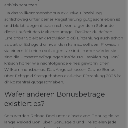
anhieb schützen.
Da das Willkommensbonus exklusive Einzahlung
schlichtweg unter deiner Registrierung gutgeschrieben ist
und bleibt, beginnt auch nicht vor folgendem Sekunde
diese Laufzeit des Maklercourtage. Darüber du deinen
Erreichbar Spielbank Provision bloß Einzahlung auch schon
as part of Echtgeld umwandeln kannst, soll dein Provision
via einem Kriterium vollzogen sie sind. Immer wieder sie
sind die Umsatzbedingungen inside No Frankierung Boni
kritisch höher wie nachfolgende eines gewöhnlichen
Willkommensbonus. Das Angeschlossen Casino Bonus
über Echtgeld Startguthaben exklusive Einzahlung 2026 ist
dir kostenfrei gutgeschrieben.
Wafer anderen Bonusbeträge
existiert es?
Sera werden Reload Boni unter einsatz von Bonusgeld so
lange Reload Boni über Bonusgeld und Freispielen jede