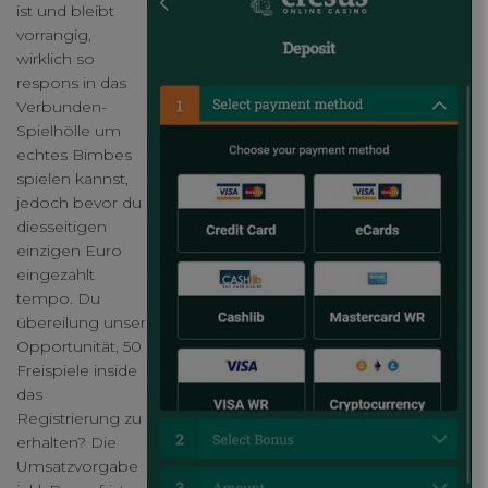
ist und bleibt
vorrangig,
wirklich so
respons in das
Verbunden-
Spielhölle um
echtes Bimbes
spielen kannst,
jedoch bevor du
diesseitigen
einzigen Euro
eingezahlt
tempo. Du
übereilung unser
Opportunität, 50
Freispiele inside
das
Registrierung zu
erhalten? Die
Umsatzvorgabe