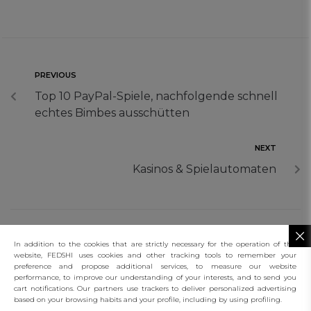
PREVIOUS
Top 10 PayPal-Spiele, nachfolgende schnell
echtes Bimbes ausschütten
NEXT
Kasinos & Spielautomaten
In addition to the cookies that are strictly necessary for the operation of this
website, FEDSHI uses cookies and other tracking tools to remember your
preference and propose additional services, to measure our website
performance, to improve our understanding of your interests, and to send you
connect
cart notifications. Our partners use trackers to deliver personalized advertising
based on your browsing habits and your profile, including by using profiling.
client services