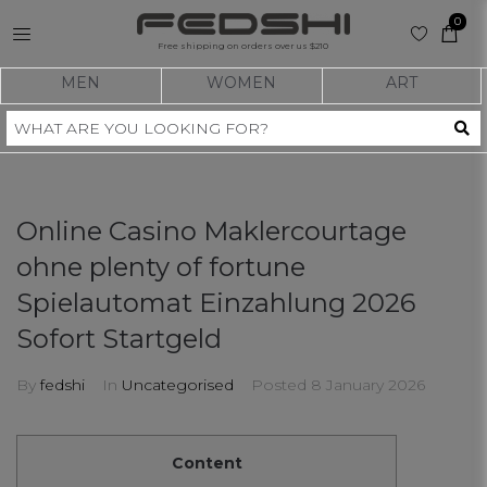
0
Free shipping on orders over us $210
LogIn
MEN
WOMEN
ART
show all
new
women
Online Casino Maklercourtage
ohne plenty of fortune
men
Spielautomat Einzahlung 2026
nft collection
Sofort Startgeld
accessories
By
fedshi
In
Uncategorised
Posted
8 January 2026
art
sale
Content
client services