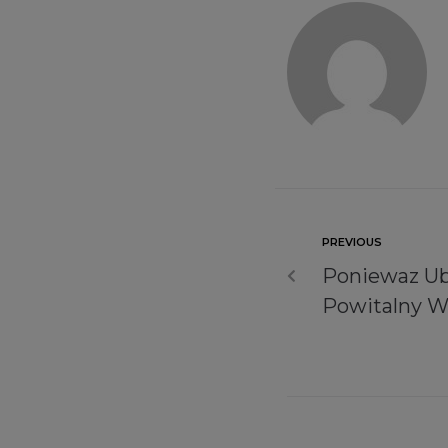
PREVIOUS
Poniewaz Ubi
Powitalny W