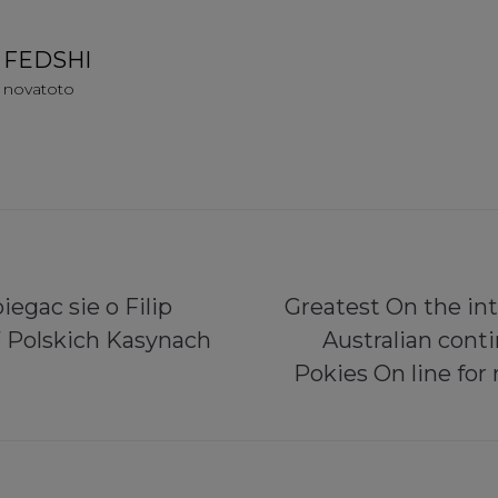
FEDSHI
novatoto
egac sie o Filip
Greatest On the in
 Polskich Kasynach
Australian cont
Pokies On line for