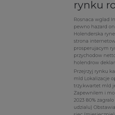
rynku r
Functional Cook
Rosnaca wglad In
Targeting Cooki
pewno hazard onl
Holenderska ryne
strona interneto
prosperujacym ry
przychodow netto 
holendrow deklaro
Przejrzyj rynku k
mld Lokalizacje o
trzy.kwartet mld
Zapewnilem i moz
2023 80% zagralo
udzialu) Obstawi
siec (miesiecznie