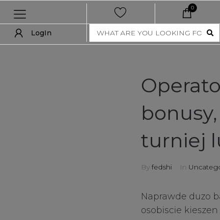
0
LogIn
LogIn
show all
Operato
new
bonusy, 
women
turniej 
men
nft collection
By
fedshi
In
Uncatego
accessories
Naprawde duzo bar
art
osobiscie kieszen