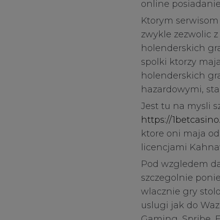
online posiadani
sale
Ktorym serwisom 
client services
zwykle zezwolic z
holenderskich gra
connect
spolki ktorzy maja 
contact us
holenderskich gra
hazardowymi, stad
Jest tu na mysli
https://1betcasin
ktore oni maja o
licencjami Kahna
Pod wzgledem daje
szczegolnie poni
wlacznie gry stol
uslugi jak do Waz
Gaming, Spribe, 