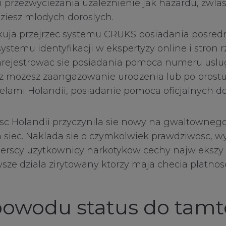
i przezwyciezania uzaleznienie jak hazardu, zwla
ziesz mlodych doroslych.
uja przejrzec systemu CRUKS posiadania posre
ystemu identyfikacji w ekspertyzy online i stron 
arejestrowac sie posiadania pomoca numeru uslug
 mozesz zaangazowanie urodzenia lub po prostu, 
elami Holandii, posiadanie pomoca oficjalnych 
sc Holandii przyczynila sie nowy na gwaltowneg
 siec. Naklada sie o czymkolwiek prawdziwosc, w
rscy uzytkownicy narkotykow cechy najwiekszy 
sze dziala zirytowany ktorzy maja checia platnos
ry Cookies
powodu status do tam
okies