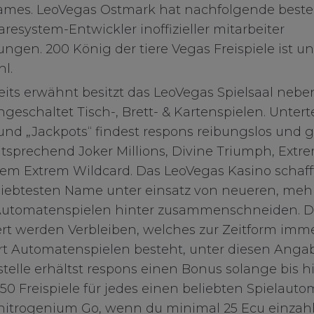
mes. LeoVegas Ostmark hat nachfolgende besten
resystem-Entwickler inoffizieller mitarbeiter
en. 200 König der tiere Vegas Freispiele ist und
l.
eits erwähnt besitzt das LeoVegas Spielsaal nebe
eschaltet Tisch-, Brett- & Kartenspielen. Untertei
und „Jackpots“ findest respons reibungslos und g
sprechend Joker Millions, Divine Triumph, Extre
em Extrem Wildcard. Das LeoVegas Kasino schafft
iebtesten Name unter einsatz von neueren, meh
utomatenspielen hinter zusammenschneiden. D
ert werden Verbleiben, welches zur Zeitform imm
 Automatenspielen besteht, unter diesen Anga
stelle erhältst respons einen Bonus solange bis h
 50 Freispiele für jedes einen beliebten Spielaut
nitrogenium Go, wenn du minimal 25 Ecu einzahl