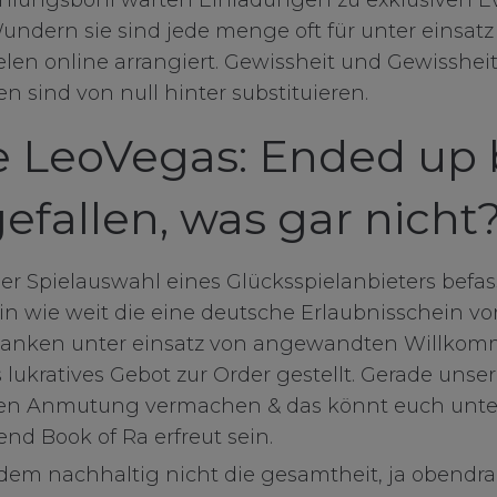
ahlungsboni warten Einladungen zu exklusiven Ev
ndern sie sind jede menge oft für unter einsatz
len online arrangiert. Gewissheit und Gewisshei
n sind von null hinter substituieren.
 LeoVegas: Ended up 
gefallen, was gar nicht
der Spielauswahl eines Glücksspielanbieters befass
 in wie weit die eine deutsche Erlaubnisschein vo
danken unter einsatz von angewandten Willko
ukratives Gebot zur Order gestellt. Gerade unse
en Anmutung vermachen & das könnt euch unte
ry Cookies
end Book of Ra erfreut sein.
udem nachhaltig nicht die gesamtheit, ja obend
okies