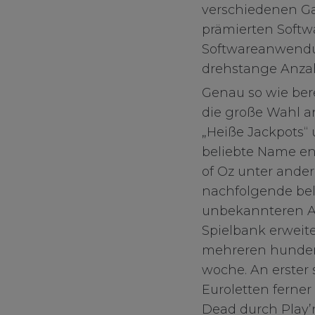
verschiedenen Ga
prämierten Softwa
Softwareanwendung
drehstange Anzah
Genau so wie ber
die große Wahl ang
„Heiße Jackpots“ 
beliebte Name ent
of Oz unter ander
nachfolgende bel
unbekannteren A
Spielbank erweit
mehreren hundert
woche. An erster 
Euroletten ferner
Dead durch Play’