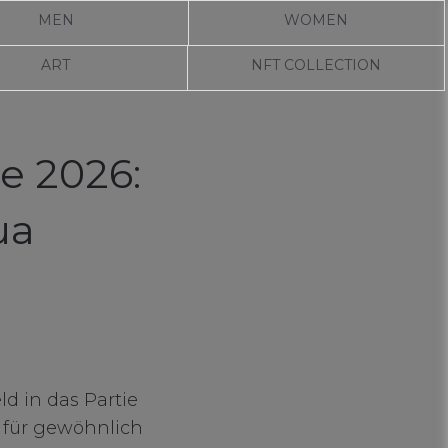
MEN
WOMEN
ART
NFT COLLECTION
te 2026:
ua
d in das Partie
 für gewöhnlich