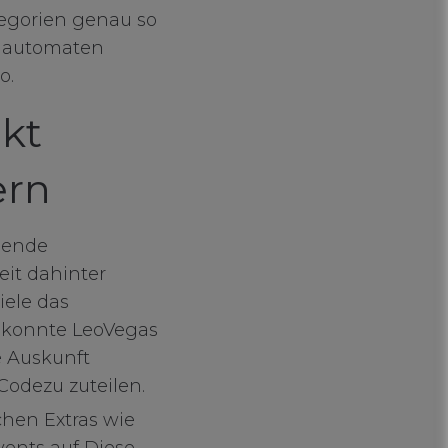
tegorien genau so
ielautomaten
o.
kt
ern
gende
eit dahinter
iele das
 konnte LeoVegas
e Auskunft
odezu zuteilen.
hen Extras wie