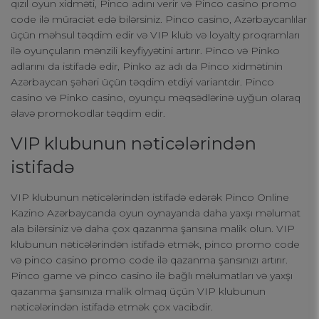
qızıl oyun xidməti, Pinco adını verir və Pinco casino promo
code ilə müraciət edə bilərsiniz. Pinco casino, Azərbaycanlılar
üçün məhsul təqdim edir və VIP klub və loyalty proqramları
ilə oyunçuların mənzili keyfiyyətini artırır. Pinco və Pinko
adlarını da istifadə edir, Pinko az adı da Pinco xidmətinin
Azərbaycan şəhəri üçün təqdim etdiyi variantdır. Pinco
casino və Pinko casino, oyunçu məqsədlərinə uyğun olaraq
əlavə promokodlar təqdim edir.
VIP klubunun nəticələrindən
istifadə
VIP klubunun nəticələrindən istifadə edərək Pinco Online
Kazino Azərbaycanda oyun oynayanda daha yaxşı məlumat
ala bilərsiniz və daha çox qazanma şansına malik olun. VIP
klubunun nəticələrindən istifadə etmək, pinco promo code
və pinco casino promo code ilə qazanma şansınızı artırır.
Pinco game və pinco casino ilə bağlı məlumatları və yaxşı
qazanma şansınıza malik olmaq üçün VIP klubunun
nəticələrindən istifadə etmək çox vacibdir.