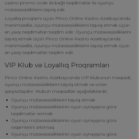
casino promo code ilə bağlı təqdimatlar ilə oyunçu
mütəxəssisliklərini təşviq edir.
Loyallıq proqramı üçün Pinco Online Kazino Azərbaycanda
mənimsədilə, oyunçu mütəxəssisliklərini təşviq etmək üçün
ən yaxşı təqdimatları təqdim edir. Oyunçu mütəxəssisliklərini
təşviq etmək üçün Pinco Online Kazino Azərbaycanda
mənimsədilə, oyunçu mütəxəssisliklərini təşviq etmək üçün
ən yaxşı təqdimatları təqdim edir.
VIP Klub və Loyallıq Proqramları
Pinco Online Kazino Azərbaycanda VIP klubunun məqsədi,
oyunçu mütəxəssisliklərini təşviq etmək və onları
qarşısızlaşdırır. Klubun məqsədləri aşağıdakılardır:
Oyunçu mütəxəssisliklərini təşviq etmək
Oyunçu mütəxəssisliklərinin oyun oynayışına görə
təqdimatlar vermək
Oyunçu mütəxəssisliklərinin oyun oynayışına görə
rəqəmlərini artırmaq
Oyunçu mütəxəssisliklərinin oyun oynayışına görə