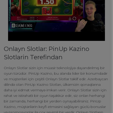
Onlayn Slotlar: PinUp Kazino
Slotlarin Terefindan
Onlayn Slotlar sizin için müasir teknolojiyə dayandırılmış bir
oyun türüdür. PinUp Kazino, bu alanda lider bir konumdadır
ve müşteriləri için çeşitli Onlayn Slotlar təklif edir. Azerbaycan
dilində olan PinUp Kazino Slotları, ülkəmizin qonaqlarına
daha iyi xidmət verməyə imkan verir. Onlayn Slotlar sizin için
rahat ve istirahatlı bir oyun təşəkkür edir, siz onları herhangi
bir zamanda, herhangi bir yerden oynayabilirsiniz. PinUp
Kazino, müştərilərin keyfi etməsini sağlayan güclü bonuslar
və promosyonlar ilə çox sevimli bir yerdir. Onlayn Slotların