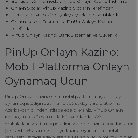
Bonuslar və Promoslar: PinUp Onlayn Kazino Indirimlari
Onlayn Slotlar: PinUp Kazino Slotlarin Terefindan
connect
PinUp Onlayn Kazino: Qulay Oyunlar ve Gamblerlik
contact us
Onlayn Kasino Teknolojisi: PinUp Onlayn Kazino
Terefindan
PinUp Onlayn Kazino: Bank Sistemlari ve Guvenlik
PinUp Onlayn Kazino:
Mobil Platforma Onlayn
Oynamaq Ucun
PinUp Onlayn Kazino sizin mobil platforma üçün onlayn
oynamaq istədiyiniz zaman əlaqə saxlayır. Bu platforma
Azerbaycan dilindən istifadə edə bilərsiniz. PinUp Onlayn
Kazino, müxtəlif oyun türlərini tək edəndə, sizin
mükafatlarınızı artırmaq istədiyiniz zaman sizinlə çox dostu bir
şəkildedir. Əsasan, siz onlayn kazino oyunlarının mobil
versiyasını istifadə edə bilərsiniz. Bu, sizin üçün mümkün olan