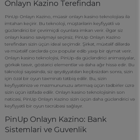
Onlayn Kazino Terefindan
PinUp Onlayn Kazino, müasir onlayn kasino teknolojiası ilə
imtahan keçirir. Bu teknoloji, müştərilərin keyfiyyətli və
gücləndirici bir çevrimiçdi oyunlara imkan verir. Əgər siz
onlayn kasino səvişməyi seçirsiz, PinUp Onlayn Kazino
terefindan sizin üçün ideal seçimdir. Şirkət, müxtəlif dillərdə
və müxtəlif cərclərdə çox popular edib yaxşı bir qiymət verir.
Onlayn kasino teknolojisi, PinUp-da gücləndirici animasiyalar,
görkək təsvir, göstərici elementlər və daha ağır hissə edir. Bu
təknoloji sayəsində, siz qeydiyyatdan keçibsizdən sonra, sizin
için özəl bir oyun təxminatı tətbiq edilir. Bu, sizin
keyfiyyətinizə ve məzmununuzu artırmaq üçün tədbirler üzrə
sizin üçün istifadə edilir. Onlayn kasino teknolojisinin son
nəticəsi, PinUp Onlayn Kazino sizin üçün daha gücləndirici və
keyfiyyətli bir oyun təcrübəsi sağlayır.
PinUp Onlayn Kazino: Bank
Sistemlari ve Guvenlik