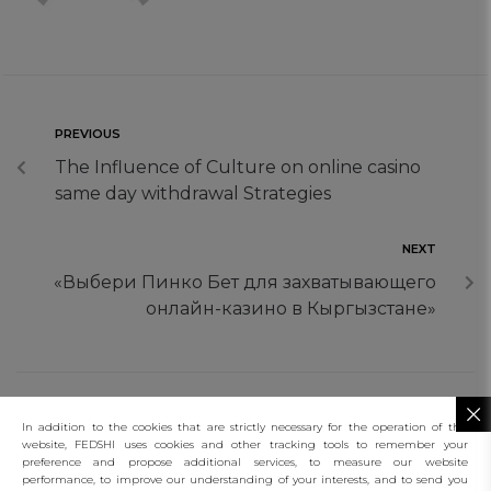
PREVIOUS
The Influence of Culture on online casino
same day withdrawal Strategies
NEXT
«Выбери Пинко Бет для захватывающего
онлайн-казино в Кыргызстане»
In addition to the cookies that are strictly necessary for the operation of this
website, FEDSHI uses cookies and other tracking tools to remember your
preference and propose additional services, to measure our website
performance, to improve our understanding of your interests, and to send you
connect