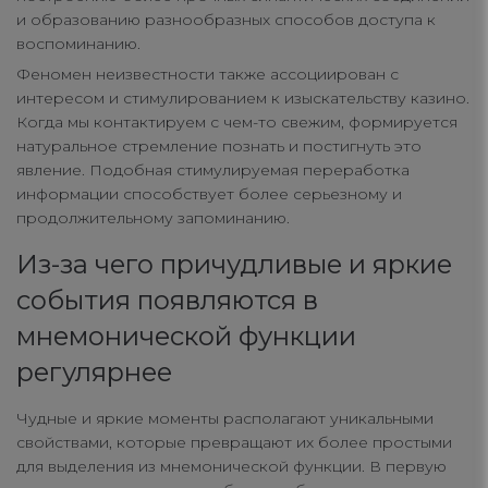
и образованию разнообразных способов доступа к
воспоминанию.
Феномен неизвестности также ассоциирован с
интересом и стимулированием к изыскательству казино.
Когда мы контактируем с чем-то свежим, формируется
натуральное стремление познать и постигнуть это
явление. Подобная стимулируемая переработка
информации способствует более серьезному и
продолжительному запоминанию.
Из-за чего причудливые и яркие
события появляются в
мнемонической функции
регулярнее
Чудные и яркие моменты располагают уникальными
свойствами, которые превращают их более простыми
для выделения из мнемонической функции. В первую