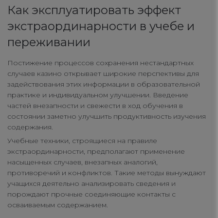
Как эксплуатировать эффект
экстраординарности в учебе и
переживании
Постижение процессов сохранения нестандартных
случаев казино открывает широкие перспективы для
задействования этих информации в образовательной
практике и индивидуальном улучшении. Введение
частей внезапности и свежести в ход обучения в
состоянии заметно улучшить продуктивность изучения
содержания.
Учебные техники, строящиеся на правиле
экстраординарности, предполагают применение
насыщенных случаев, внезапных аналогий,
противоречий и конфликтов. Такие методы вынуждают
учащихся деятельно анализировать сведения и
порождают прочные соединяющие контакты с
осваиваемым содержанием.