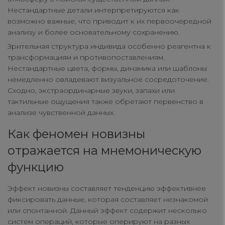
Нестандартные детали интерпретируются как
возможно важные, что приводит к их первоочередной
анализу и более основательному сохранению.
Зрительная структура индивида особенно реагентна к
трансформациям и противопоставлениям.
Нестандартные цвета, формы, динамика или шаблоны
немедленно овладевают визуальное сосредоточение.
Сходно, экстраординарные звуки, запахи или
тактильные ощущения также обретают первенство в
анализе чувственной данных.
Как феномен новизны
отражается на мнемоническую
функцию
Эффект новизны составляет тенденцию эффективнее
фиксировать данные, которая составляет незнакомой
или спонтанной. Данный эффект содержит несколько
систем операций, которые оперируют на разных