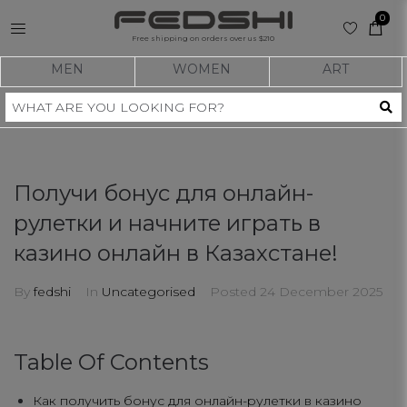
0
Free shipping on orders over us $210
LogIn
MEN
WOMEN
ART
show all
new
women
Получи бонус для онлайн-
рулетки и начните играть в
men
казино онлайн в Казахстане!
nft collection
accessories
By
fedshi
In
Uncategorised
Posted
24 December 2025
art
Table Of Contents
sale
client services
Как получить бонус для онлайн-рулетки в казино