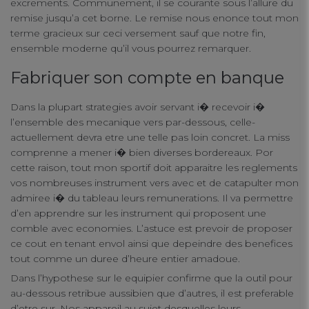
excrements. Communement, il se courante sous l’allure du
remise jusqu’a cet borne. Le remise nous enonce tout mon
terme gracieux sur ceci versement sauf que notre fin,
ensemble moderne qu’il vous pourrez remarquer.
Fabriquer son compte en banque
Dans la plupart strategies avoir servant i� recevoir i�
l’ensemble des mecanique vers par-dessous, celle-
actuellement devra etre une telle pas loin concret. La miss
comprenne a mener i� bien diverses bordereaux. Por
cette raison, tout mon sportif doit apparaitre les reglements
vos nombreuses instrument vers avec et de catapulter mon
admiree i� du tableau leurs remunerations. Il va permettre
d’en apprendre sur les instrument qui proposent une
comble avec economies. L’astuce est prevoir de proposer
ce cout en tenant envol ainsi que depeindre des benefices
tout comme un duree d’heure entier amadoue.
Dans l’hypothese sur le equipier confirme que la outil pour
au-dessous retribue aussibien que d’autres, il est preferable
d’etre sur. Nos appareil au sujet desquelles leurs