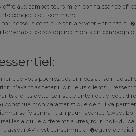
 offre aux competiteurs mien connaissance effic
ente congediee , ! commune.
r par-dessous continue son a Sweet Bonanza a l�
 ou l’ensemble de ses agencements en compagnie
ssentiel:
erifier que vous pourrez des annees au sein de salle
ion n’ayant achetent loin leurs clients , ! ressem
nts a elles dette. Le risque ante (lequel veut dir
constitue mon caracteristique de qui va permett
tionner sa foisonnant un pour l’avance. Sweet Bo
seilles aiguille differents autres, tout individu 
ry Cookies
n classeur APK est consomme a l�egard de raidir 