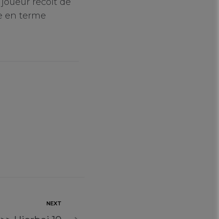
 joueur recoit de
re en terme
NEXT