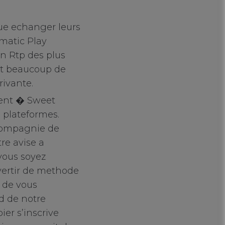
que echanger leurs
matic Play
n Rtp des plus
nt beaucoup de
rivante.
ent � Sweet
plateformes.
 compagnie de
re avise a
vous soyez
vertir de methode
a de vous
d de notre
er s’inscrive