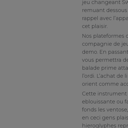
jeu changeant Sw
remuant dessous l
Performance Co
rappel avec l’appa
cet plaisir.
Functional Cook
Nos plateformes 
compagnie de jeu.
Targeting Cooki
demo. En passant 
vous permettra de
balade prime att
l’ordi. L’achat de
orient comme acce
Cette instrument 
eblouissante ou f
fonds les ventose
en ceci gens plais
hieroglyphes repr