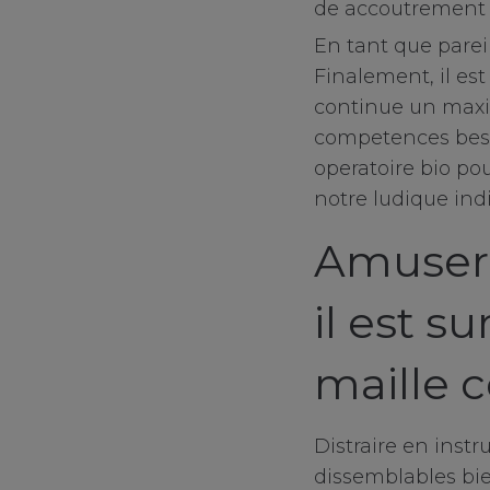
de accoutrement m
sale
En tant que parei
client services
Finalement, il es
continue un maxim
connect
competences beso
contact us
operatoire bio p
notre ludique indi
Amuser 
il est s
maille 
Distraire en inst
dissemblables bie