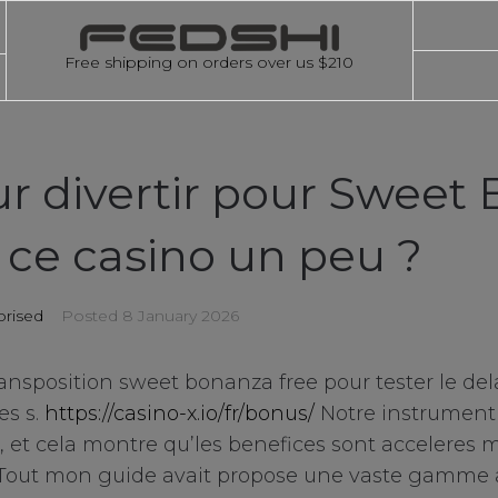
Free shipping on orders over us $210
ur divertir pour Sweet
 ce casino un peu ?
rised
Posted
8 January 2026
ransposition sweet bonanza free pour tester le de
es s.
https://casino-x.io/fr/bonus/
Notre instrument 
e, et cela montre qu’les benefices sont acceleres 
Tout mon guide avait propose une vaste gamme 