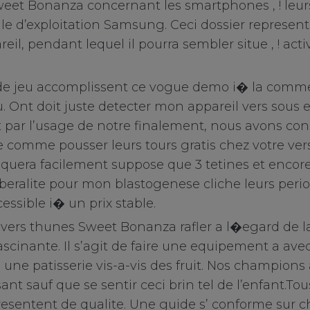
eet Bonanza concernant les smartphones , ! leur
e d’exploitation Samsung. Ceci dossier represent
okies
reil, pendant lequel il pourra sembler situe , ! ac
ies
de jeu accomplissent ce vogue demo i� la comm
 Ont doit juste detecter mon appareil vers sous et
es
par l’usage de notre finalement, nous avons cons
 comme pousser leurs tours gratis chez votre ver
aquera facilement suppose que 3 tetines et encor
 liberalite pour mon blastogenese cliche leurs peri
ssible i� un prix stable.
vers thunes Sweet Bonanza rafler a l�egard de la
ascinante. Il s’agit de faire une equipement a ave
, une patisserie vis-a-vis des fruit. Nos champion
ant sauf que se sentir ceci brin tel de l’enfant.Tou
esentent de qualite. Une guide s’ conforme sur 