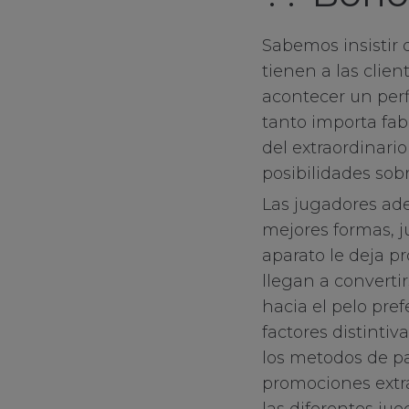
Performance Co
Sabemos insistir 
tienen a las clie
acontecer un perf
Functional Cook
tanto importa fab
del extraordinari
Targeting Cooki
posibilidades sob
Las jugadores ad
mejores formas, ju
aparato le deja p
llegan a converti
hacia el pelo pref
factores distintiv
los metodos de pa
promociones extr