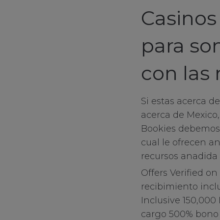
sale
Casinos
client services
para so
connect
con las
contact us
Si estas acerca d
acerca de Mexico,
Bookies debemos 
cual le ofrecen a
recursos anadida 
Offers Verified o
recibimiento inc
Inclusive 150,000
cargo 500% bono 