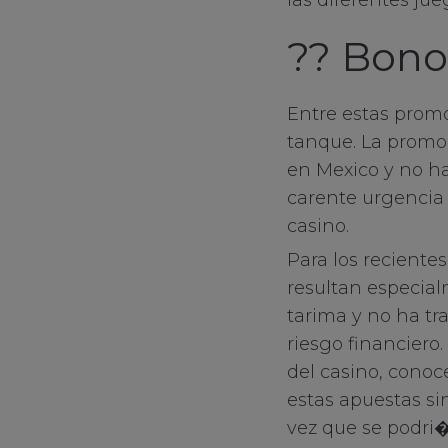
las diferentes jue
?? Bono
Entre estas promo
tanque. La promo
en Mexico y no ha
carente urgencia 
casino.
Para los reciente
resultan especial
tarima y no ha tr
riesgo financiero.
del casino, conoc
estas apuestas si
vez que se podri