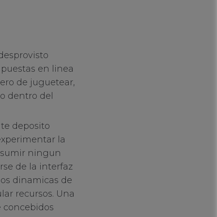
 desprovisto
puestas en linea
ero de juguetear,
o dentro del
nte deposito
experimentar la
 asumir ningun
rse de la interfaz
 los dinamicas de
lar recursos. Una
e concebidos