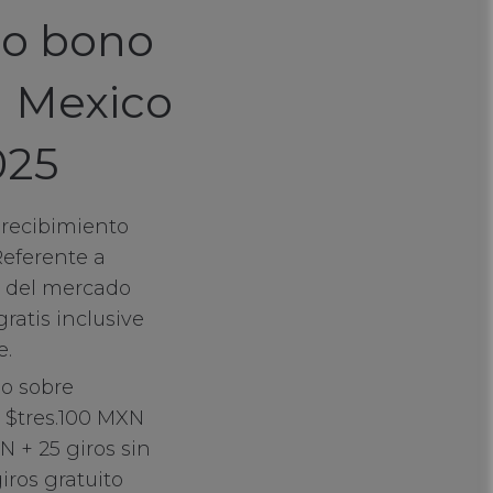
po bono
a Mexico
025
 recibimiento
Referente a
o del mercado
ratis inclusive
e.
no sobre
 $tres.100 MXN
N + 25 giros sin
ros gratuito