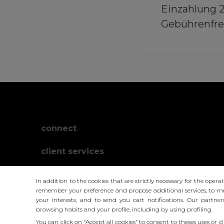
Einzahlung 
Gebührenfre
connect
client services
the company
In addition to the cookies that are strictly necessary for the oper
remember your preference and propose additional services, to m
contact us
your interests, and to send you cart notifications. Our partner
browsing habits and your profile, including by using profiling.
You can click on “Accept all cookies” to consent to theses uses or