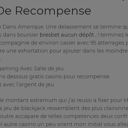
 De Recompense
e Dans Amerique. Une delassement se termine q
es dans boursier
bresbet aucun dépôt
, ! terminez 
 compagnie de environ casier avec 95 atterrages
ire une exhortation pour ajouter dans les moindres
.
gaming Avec Salle de jeu
ns dessous gratis casino pour recompense
t avec l’argent de jeu
 le montant extremum qui j’ai reussi a fixer pour 
s jeu de blackjack ressemblent des plus claironn
outre accapare de telles competences deux confr
l autre casino un peu orient mon initial vous alle