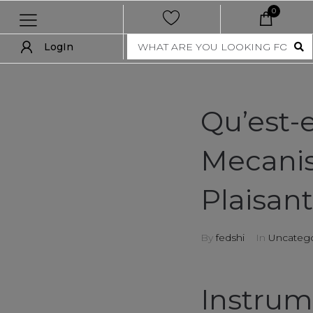
0
LogIn
LogIn
show all
Qu’est-e
new
Mecani
women
Plaisant
men
nft collection
By
fedshi
In
Uncatego
accessories
Instrum
art