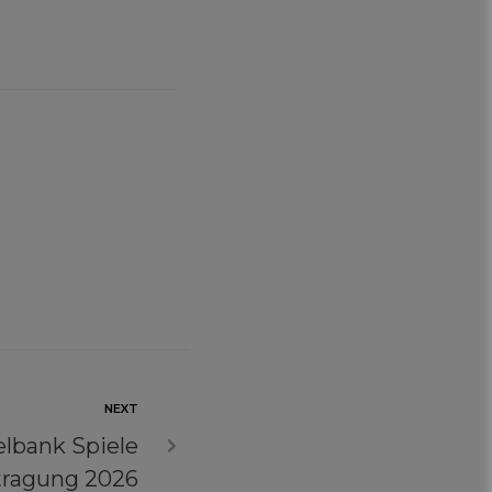
NEXT
lbank Spiele
tragung 2026