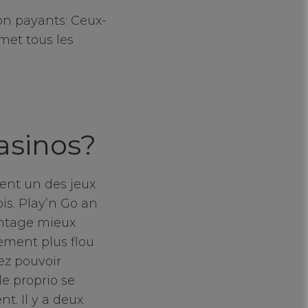
n payants: Ceux-
met tous les
casinos?
ent un des jeux
s. Play’n Go an
antage mieux
ement plus flou
ez pouvoir
le proprio se
t. Il y a deux