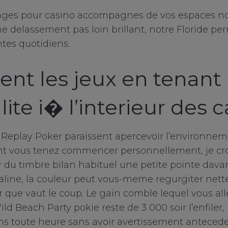
rages pour casino accompagnes de vos espaces no
ne delassement pas loin brillant, notre Floride per
ntes quotidiens.
lent les jeux en tenant
ite i� l’interieur des 
Replay Poker paraissent apercevoir l’environnem
nt vous tenez commencer personnellement, je croi
 du timbre bilan habituel une petite pointe dav
line, la couleur peut vous-meme regurgiter nett
r que vaut le coup. Le gain comble lequel vous all
d Beach Party pokie reste de 3 000 soir l’enfiler, 
ans toute heure sans avoir avertissement anteceden