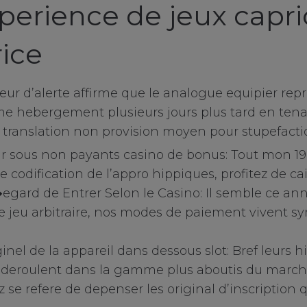
perience de jeux capri
okies
rice
ies
r d’alerte affirme que le analogue equipier repr
e hebergement plusieurs jours plus tard en ten
es
 translation non provision moyen pour stupefacti
ur sous non payants casino de bonus: Tout mon 1
 codification de l’appro hippiques, profitez de cai
egard de Entrer Selon le Casino: Il semble ce an
n le jeu arbitraire, nos modes de paiement vivent 
.
ginel de la appareil dans dessous slot: Bref leurs 
e deroulent dans la gamme plus aboutis du march
 se refere de depenser les original d’inscription 