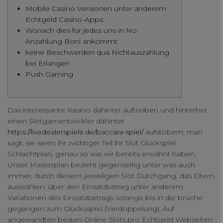
Mobile Casino Versionen unter anderem
connect
Echtgeld Casino-Apps
Wonach dies für jedes uns in No
contact us
Anzahlung Boni ankommt
keine Beschwerden qua Nichtauszahlung
bei Erlangen
Push Gaming
Das interessante Kasino dahinter auftreiben und hinterher
einen Slotgamentwickler dahinter
https://livedealerspiele.de/baccara-spiel/
aufstöbern, man
sagt, sie seien ihr wichtiger Teil ihr Slot Glückspiel
Schlachtplan, genau so wie wir bereits erwähnt haben.
Unser Masterplan bezieht gegenseitig unter was auch
immer, durch diesem jeweiligen Slot Durchgang, das Eltern
auswählen, über den Einsatzbetrag unter anderem
Variationen des Einsatzbetrags solange bis in die brüche
gegangen zum Glücksspiel (Verdoppelung). Auf
angewandten besten Online Slots pro Echtgeld Webseiten