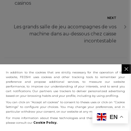
casinos
NEXT
Les grands salle de jeu accompagnes de vos
machine dans au-dessous chez caisse
incontestable
In addition to the cookies that are strictly necessary for the operation of this
website, FEDSHI uses cookies and other tracking tools to remember your
preference and propose additional services, to measure our website
performance, to improve our understanding of your interests, and to send you
connect
cart notifications. Our partners use trackers to deliver personalized advertising
based on your browsing habits and your profile, including by using profiling.
client services
You can click on “Accept all cookies” to consent to theses uses or click on “Cookie
Settings” to configure your choices. You may change your preferences, and in
the company
particular withdraw your consent, on our website at any moment.
EN
For more information about these technologies and their use on this website,
contact us
please consult our
Cookie Policy.