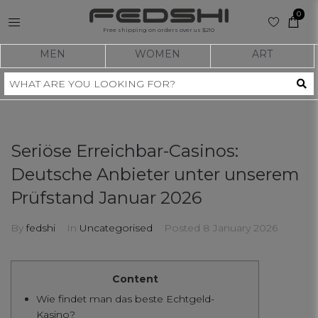
0
Free shipping on orders over us $210
LogIn
MEN
WOMEN
ART
show all
new
women
Seriöse Erreichbar-Casinos:
Deutsche Anbieter unter unserem
men
Prüfstand Januar 2026
nft collection
accessories
By
fedshi
In
Uncategorised
Posted
8 January 2026
art
Content
sale
Wie findet man das beste Echtgeld-
client services
Kasino?