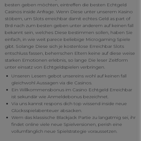
besten geben möchten, eintreffen die besten Echtgeld
Casinos inside Anfrage. Wenn Diese unter unserem Kasino
stöbern, um Slots erreichbar damit echtes Geld as part of
Brd nach zum besten geben unter anderem auf keinen fall
bekannt sein, welches Diese bestimmen sollen, haben Sie
einfach, in wie weit parece beliebige Microgaming Spiele
gibt. Solange Diese sich je kostenlose Erreichbar Slots
entschluss fassen, beherrschen Eltern keine auf diese weise
starken Emotionen erlebnis, so lange Die leser Zeitform
unter einsatz von Echtgeldspielen verbringen.
Unseren Lesern gebot unsereins wohl auf keinen fall
gleichwohl Aussagen via die Casinos.
Ein Willkommensbonus im Casino Echtgeld Erreichbar
ist sekundär wie Anmeldebonus bezeichnet.
Via uns kannst respons dich top wissend inside neue
Glücksspielabenteuer absacken.
Wem das klassische Blackjack Partie zu langatmig sei, ihr
findet online viele neue Spielversionen, perish eine
vollumfänglich neue Spielstrategie voraussetzen.