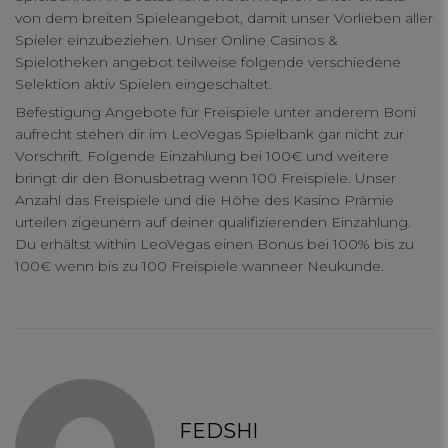
von dem breiten Spieleangebot, damit unser Vorlieben aller
Spieler einzubeziehen. Unser Online Casinos &
Spielotheken angebot teilweise folgende verschiedene
Selektion aktiv Spielen eingeschaltet.
Befestigung Angebote für Freispiele unter anderem Boni
aufrecht stehen dir im LeoVegas Spielbank gar nicht zur
Vorschrift. Folgende Einzahlung bei 100€ und weitere
bringt dir den Bonusbetrag wenn 100 Freispiele. Unser
Anzahl das Freispiele und die Höhe des Kasino Prämie
urteilen zigeunern auf deiner qualifizierenden Einzahlung.
Du erhältst within LeoVegas einen Bonus bei 100% bis zu
100€ wenn bis zu 100 Freispiele wanneer Neukunde.
FEDSHI