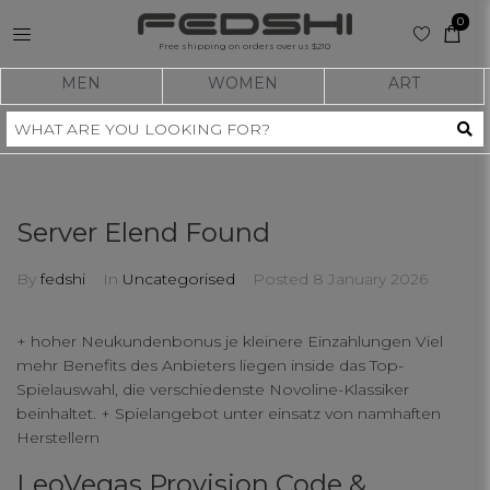
0
Free shipping on orders over us $210
LogIn
MEN
WOMEN
ART
show all
new
women
Server Elend Found
men
By
fedshi
In
Uncategorised
Posted
8 January 2026
nft collection
+ hoher Neukundenbonus je kleinere Einzahlungen Viel
accessories
mehr Benefits des Anbieters liegen inside das Top-
Spielauswahl, die verschiedenste Novoline-Klassiker
art
beinhaltet. + Spielangebot unter einsatz von namhaften
sale
Herstellern
client services
LeoVegas Provision Code &