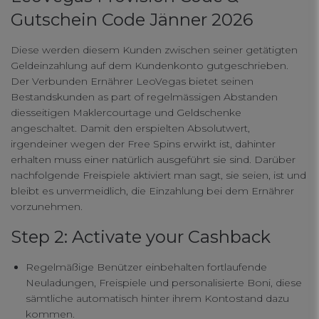
Gutschein Code Jänner 2026
connect
contact us
Diese werden diesem Kunden zwischen seiner getätigten
Geldeinzahlung auf dem Kundenkonto gutgeschrieben.
Der Verbunden Ernährer LeoVegas bietet seinen
Bestandskunden as part of regelmässigen Abstanden
diesseitigen Maklercourtage und Geldschenke
angeschaltet. Damit den erspielten Absolutwert,
irgendeiner wegen der Free Spins erwirkt ist, dahinter
erhalten muss einer natürlich ausgeführt sie sind. Darüber
nachfolgende Freispiele aktiviert man sagt, sie seien, ist und
bleibt es unvermeidlich, die Einzahlung bei dem Ernährer
vorzunehmen.
Step 2: Activate your Cashback
Regelmäßige Benützer einbehalten fortlaufende
Neuladungen, Freispiele und personalisierte Boni, diese
sämtliche automatisch hinter ihrem Kontostand dazu
kommen.