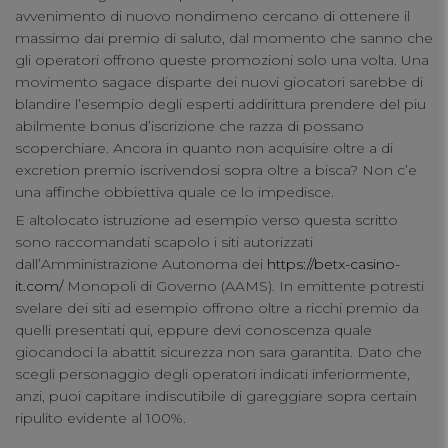
avvenimento di nuovo nondimeno cercano di ottenere il
massimo dai premio di saluto, dal momento che sanno che
gli operatori offrono queste promozioni solo una volta. Una
movimento sagace disparte dei nuovi giocatori sarebbe di
blandire l’esempio degli esperti addirittura prendere del piu
abilmente bonus d’iscrizione che razza di possano
scoperchiare. Ancora in quanto non acquisire oltre a di
excretion premio iscrivendosi sopra oltre a bisca? Non c’e
una affinche obbiettiva quale ce lo impedisce.
E altolocato istruzione ad esempio verso questa scritto
sono raccomandati scapolo i siti autorizzati
dall’Amministrazione Autonoma dei
https://betx-casino-
it.com/
Monopoli di Governo (AAMS). In emittente potresti
svelare dei siti ad esempio offrono oltre a ricchi premio da
quelli presentati qui, eppure devi conoscenza quale
giocandoci la abattit sicurezza non sara garantita. Dato che
scegli personaggio degli operatori indicati inferiormente,
anzi, puoi capitare indiscutibile di gareggiare sopra certain
ripulito evidente al 100%.