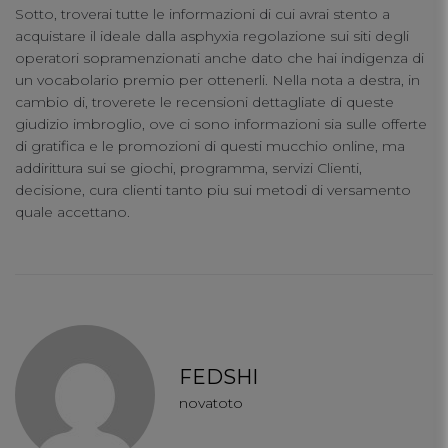
Sotto, troverai tutte le informazioni di cui avrai stento a
acquistare il ideale dalla asphyxia regolazione sui siti degli
operatori sopramenzionati anche dato che hai indigenza di
un vocabolario premio per ottenerli. Nella nota a destra, in
cambio di, troverete le recensioni dettagliate di queste
giudizio imbroglio, ove ci sono informazioni sia sulle offerte
di gratifica e le promozioni di questi mucchio online, ma
addirittura sui se giochi, programma, servizi Clienti,
decisione, cura clienti tanto piu sui metodi di versamento
quale accettano.
FEDSHI
novatoto