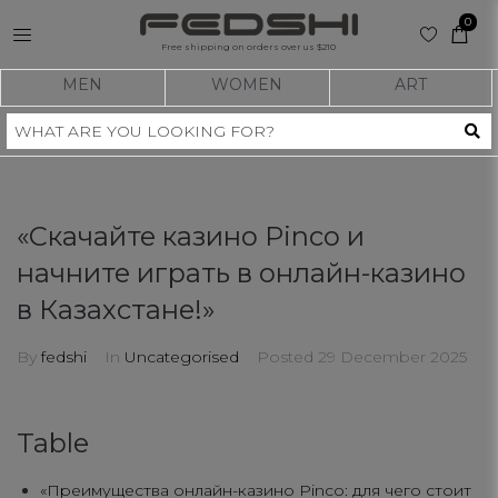
0
Free shipping on orders over us $210
LogIn
MEN
WOMEN
ART
show all
new
women
«Скачайте казино Pinco и
начните играть в онлайн-казино
men
в Казахстане!»
nft collection
accessories
By
fedshi
In
Uncategorised
Posted
29 December 2025
art
Table
sale
client services
«Преимущества онлайн-казино Pinco: для чего стоит