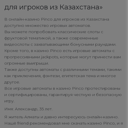
для игроков из Казахстана»
В онлайн-казино Pinco для игроков из Казахстана
доступно множество игровых автоматов.
Вы можете попробовать классические слоты с
фруктовой тематикой, а также современные
видеослоты с захватывающими бонусными раундами.
Кроме того, в казино Pinco есть игровые автоматы с
прогрессивными jackpots, которые могут принести вам
огромные выигрыши.
Также доступны автоматы с различными темами, такими
как приключения, фэнтези, египетская тема и многое
другое.
Все игровые автоматы в казино Pinco протестированы
и сертифицированы, гарантируя честную и безопасную
игру.
Имя: Александр, 35 лет.
Я житель Алматы и давно интересуюсь онлайн-казино.
Нашë friend рекомендовал мне скачать казино Pinco, и я