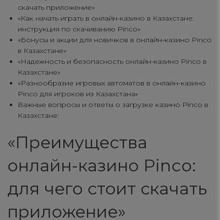
скачать приложение»
connect
«Как начать играть в онлайн-казино в Казахстане:
инструкция по скачиванию Pinco»
contact us
«Бонусы и акции для новичков в онлайн-казино Pinco
в Казахстане»
«Надежность и безопасность онлайн-казино Pinco в
Казахстане»
«Разнообразие игровых автоматов в онлайн-казино
Pinco для игроков из Казахстана»
Важные вопросы и ответы о загрузке казино Pinco в
Казахстане:
«Преимущества
онлайн-казино Pinco:
для чего стоит скачать
приложение»