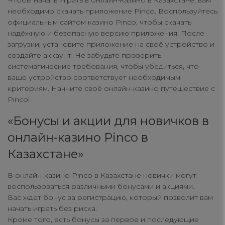
Чтобы начать играть в онлайн-казино в Казахстане, вам
необходимо скачать приложение Pinco. Воспользуйтесь
официальным сайтом казино Pinco, чтобы скачать
надёжную и безопасную версию приложения. После
загрузки, установите приложение на своё устройство и
создайте аккаунт. Не забудьте проверить
систематические требования, чтобы убедиться, что
ваше устройство соответствует необходимым
критериям. Начните своё онлайн-казино путешествие с
Pinco!
«Бонусы и акции для новичков в
онлайн-казино Pinco в
Казахстане»
В онлайн-казино Pinco в Казахстане новички могут
воспользоваться различными бонусами и акциями.
Вас ждет бонус за регистрацию, который позволит вам
начать играть без риска.
Кроме того, есть бонусы за первое и последующие