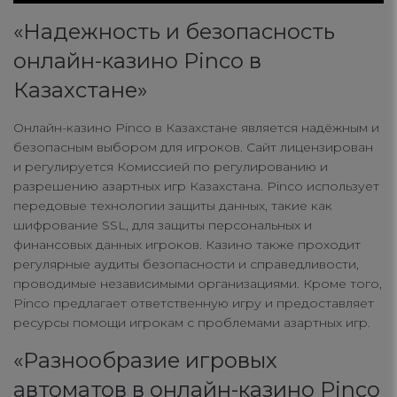
«Надежность и безопасность
онлайн-казино Pinco в
Your Privacy
Казахстане»
Strictly Necessary Cookies
Онлайн-казино Pinco в Казахстане является надёжным и
безопасным выбором для игроков. Сайт лицензирован
и регулируется Комиссией по регулированию и
Performance Cookies
разрешению азартных игр Казахстана. Pinco использует
передовые технологии защиты данных, такие как
шифрование SSL, для защиты персональных и
Functional Cookies
финансовых данных игроков. Казино также проходит
регулярные аудиты безопасности и справедливости,
проводимые независимыми организациями. Кроме того,
Targeting Cookies
Pinco предлагает ответственную игру и предоставляет
ресурсы помощи игрокам с проблемами азартных игр.
«Разнообразие игровых
автоматов в онлайн-казино Pinco