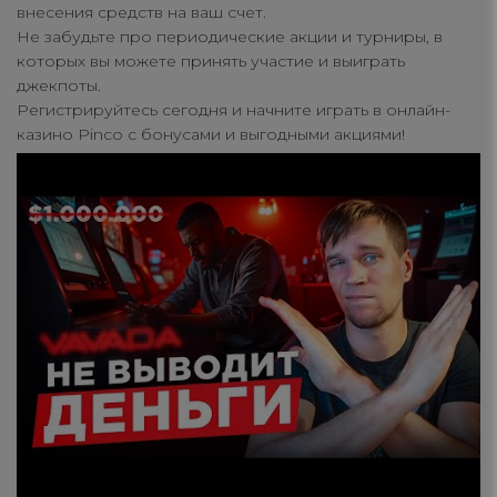
внесения средств на ваш счет.
Не забудьте про периодические акции и турниры, в
которых вы можете принять участие и выиграть
джекпоты.
Регистрируйтесь сегодня и начните играть в онлайн-
казино Pinco с бонусами и выгодными акциями!