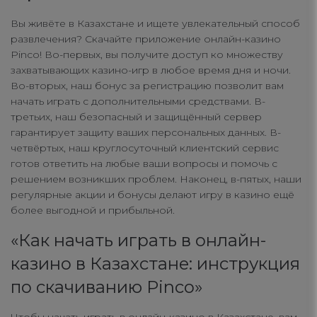
Вы живёте в Казахстане и ищете увлекательный способ
развлечения? Скачайте приложение онлайн-казино
Pinco! Во-первых, вы получите доступ ко множеству
захватывающих казино-игр в любое время дня и ночи.
Во-вторых, наш бонус за регистрацию позволит вам
начать играть с дополнительными средствами. В-
третьих, наш безопасный и защищённый сервер
гарантирует защиту ваших персональных данных. В-
четвёртых, наш круглосуточный клиентский сервис
готов ответить на любые ваши вопросы и помочь с
решением возникших проблем. Наконец, в-пятых, наши
регулярные акции и бонусы делают игру в казино ещё
более выгодной и прибыльной.
«Как начать играть в онлайн-
казино в Казахстане: инструкция
по скачиванию Pinco»