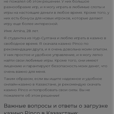
не пожалел об этом решении. У них большое
разнообразие игр, и я могу играть в любимые слоты и
игры на настоящие деньги в любое время. Кроме того, у
них есть бонусы для новых игроков, которые делают
игру еще более интересной.
Имя: Аmina, 28 лет.
Я студентка из Нур-Султана и люблю играть в казино в
свободное время. Я скачала казино Pinco по
рекомендации друга, и я очень довольна моим опытом.
У них простое и удобное управление, и я могу легко
найти свои любимые игры. Кроме того, они имеют
лицензию и гарантируют безопасность моих денег, что
очень важно для меня.
Таким образом, если вы ищите надежное и удобное
онлайн-казино в Казахстане, je рекомендую скачать
казино Pinco и попробовать свои силы. Вы не
пожалеете об этом решении!
Важные вопросы и ответы о загрузке
казино Pinco в Казахстане: