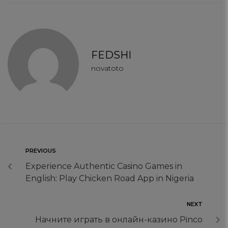
FEDSHI
novatoto
PREVIOUS
Experience Authentic Casino Games in
English: Play Chicken Road App in Nigeria
NEXT
Начните играть в онлайн-казино Pinco