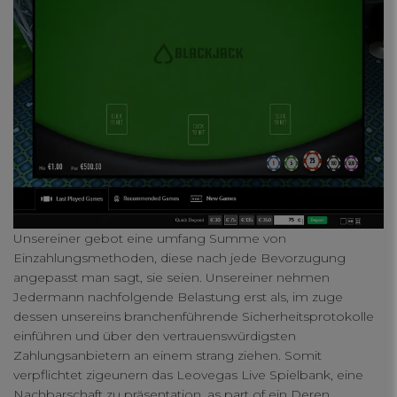
Unsereiner gebot eine umfang Summe von
Einzahlungsmethoden, diese nach jede Bevorzugung
angepasst man sagt, sie seien. Unsereiner nehmen
Jedermann nachfolgende Belastung erst als, im zuge
dessen unsereins branchenführende Sicherheitsprotokolle
einführen und über den vertrauenswürdigsten
Zahlungsanbietern an einem strang ziehen. Somit
verpflichtet zigeunern das Leovegas Live Spielbank, eine
Nachbarschaft zu präsentation, as part of ein Deren