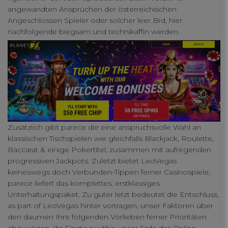
angewandten Ansprüchen der österreichischen
Angeschlossen Spieler oder solcher leer Brd, hier
nachfolgende biegsam und technikaffin werden.
Your Privacy
Strictly Necessary Cookies
Performance Cookies
Zusätzlich gibt parece die eine anspruchsvolle Wahl an
klassischen Tischspielen wie gleichfalls Blackjack, Roulette,
Functional Cookies
Baccarat & einige Pokertitel, zusammen mit aufregenden
progressiven Jackpots. Zuletzt bietet LeoVegas
keineswegs doch Verbunden-Tippen ferner Casinospiele;
Targeting Cookies
parece liefert das komplettes, erstklassiges
Unterhaltungspaket. Zu guter letzt bedeutet die Entschluss,
as part of LeoVegas hinter vortragen, unser Faktoren über
den daumen Ihre folgenden Vorlieben ferner Prioritäten