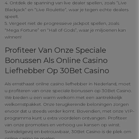
4. Ontdek de spanning van live dealer spellen, zoals “Live
Blackjack” en “Live Roulette”, waar je tegen echte dealers
speelt.
5. Vergeet niet de progressieve jackpot spellen, zoals
“Mega Fortune” en “Hall of Gods”, waar je miljoenen kan
winnen!
Profiteer Van Onze Speciale
Bonussen Als Online Casino
Liefhebber Op 30Bet Casino
Als ernsthaast online casino liefhebber in Nederland, moet
u profiteren van onze speciale bonussen op 30Bet Casino.
We bieden u een warm welkom met een aantrekkelijk
welkomstpakket. Onze terugkerende beloningen zorgen
ervoor dat u steeds verder komt. Bovendien, met onze VIP-
programma kunt u extra voordelen ontvangen. Profiteer
van onze promoties en verhoog uw kansen op winst.
Swindelgevrij en betrouwbaar, 30Bet Casino is de plek om
online casino te spelen.