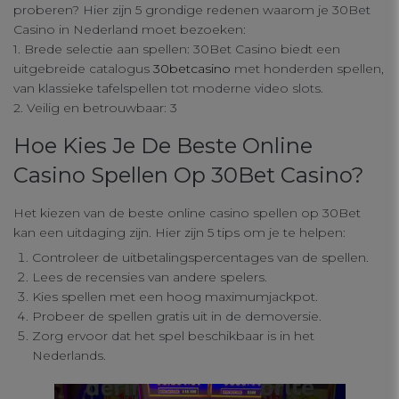
proberen? Hier zijn 5 grondige redenen waarom je 30Bet
Casino in Nederland moet bezoeken:
1. Brede selectie aan spellen: 30Bet Casino biedt een
uitgebreide catalogus
30betcasino
met honderden spellen,
van klassieke tafelspellen tot moderne video slots.
2. Veilig en betrouwbaar: 3
Hoe Kies Je De Beste Online
Casino Spellen Op 30Bet Casino?
Het kiezen van de beste online casino spellen op 30Bet
kan een uitdaging zijn. Hier zijn 5 tips om je te helpen:
Controleer de uitbetalingspercentages van de spellen.
Lees de recensies van andere spelers.
Kies spellen met een hoog maximumjackpot.
Probeer de spellen gratis uit in de demoversie.
Zorg ervoor dat het spel beschikbaar is in het
Nederlands.