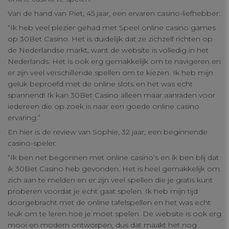
Van de hand van Piet, 45 jaar, een ervaren casino-liefhebber:
“Ik heb veel plezier gehad met Speel online casino games
op 30Bet Casino. Het is duidelijk dat ze zichzelf richten op
de Nederlandse markt, want de website is volledig in het
Nederlands. Het is ook erg gemakkelijk om te navigeren en
er zijn veel verschillende spellen om te kiezen. Ik heb mijn
geluk beproefd met de online slots en het was echt
spannend! Ik kan 30Bet Casino alleen maar aanraden voor
iedereen die op zoek is naar een goede online casino
ervaring.”
En hier is de review van Sophie, 32 jaar, een beginnende
casino-speler:
“Ik ben net begonnen met online casino’s en ik ben blij dat
ik 30Bet Casino heb gevonden. Het is heel gemakkelijk om
zich aan te melden en er zijn veel spellen die je gratis kunt
proberen voordat je echt gaat spelen. Ik heb mijn tijd
doorgebracht met de online tafelspellen en het was echt
leuk om te leren hoe je moet spelen. De website is ook erg
mooi en modern ontworpen, dus dat maakt het nog