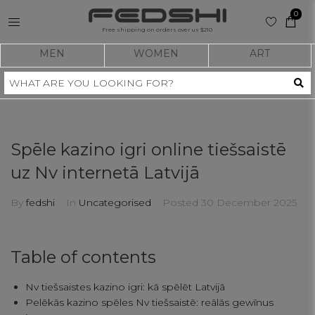
0
Free shipping on orders over us $210
LogIn
MEN
WOMEN
ART
show all
new
women
Spēle kazino igri online tiešsaistē
uz Nv internetā Latvijā
men
nft collection
By
fedshi
In
Uncategorised
Posted
30 December 2025
accessories
art
Table of contents
sale
Nv tiešsaistes kazino igri: kā spēlēt Latvijā
Pelēkās kazino spēles Nv tiešsaistē: reālās gewīnus
client services