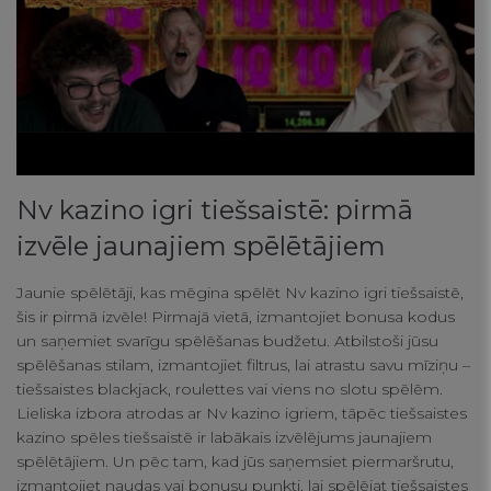
Nv kazino igri tiešsaistē: pirmā
izvēle jaunajiem spēlētājiem
Jaunie spēlētāji, kas mēgina spēlēt Nv kazino igri tiešsaistē,
šis ir pirmā izvēle! Pirmajā vietā, izmantojiet bonusa kodus
Your Privacy
un saņemiet svarīgu spēlēšanas budžetu. Atbilstoši jūsu
spēlēšanas stilam, izmantojiet filtrus, lai atrastu savu mīziņu –
tiešsaistes blackjack, roulettes vai viens no slotu spēlēm.
Strictly Necessary Cookies
Lieliska izbora atrodas ar Nv kazino igriem, tāpēc tiešsaistes
kazino spēles tiešsaistē ir labākais izvēlējums jaunajiem
spēlētājiem. Un pēc tam, kad jūs saņemsiet piermaršrutu,
Performance Cookies
izmantojiet naudas vai bonusu punkti, lai spēlējat tiešsaistes