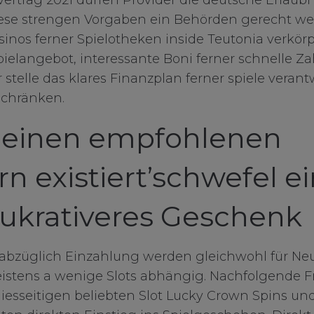
vertrag 2021 dürfen Provider die deutsche Erlaubn
iese strengen Vorgaben ein Behörden gerecht we
sinos ferner Spielotheken inside Teutonia verkör
ielangebot, interessante Boni ferner schnelle Za
er stelle das klares Finanzplan ferner spiele veran
schränken.
In einen empfohlenen
n existiert’schwefel e
lukrativeres Geschenk
e abzüglich Einzahlung werden gleichwohl für Ne
eistens a wenige Slots abhängig. Nachfolgende Fre
 diesseitigen beliebten Slot Lucky Crown Spins un