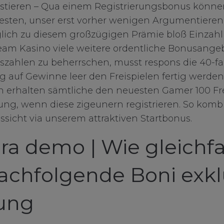
stieren – Qua einem Registrierungsbonus könne
esten, unser erst vorher wenigen Argumentieren 
glich zu diesem großzügigen Prämie bloß Einza
eam Kasino viele weitere ordentliche Bonusange
uszahlen zu beherrschen, musst respons die 40-f
auf Gewinne leer den Freispielen fertig werden.
n erhalten sämtliche den neuesten Gamer 100 Fre
ung, wenn diese zigeunern registrieren. So kombi
ussicht via unserem attraktiven Startbonus.
ra demo | Wie gleichfa
nachfolgende Boni exkl
ung