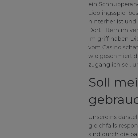
ein Schnupperang
Lieblingsspiel be
hinterher ist und
Dort Eltern im ve
im griff haben D
vom Casino schaff
wie geschmiert d
zugänglich sei, u
Soll mei
gebrau
Your Privacy
Strictly Necessa
Unsereins darste
gleichfalls respo
sind durch die ba
Performance Co