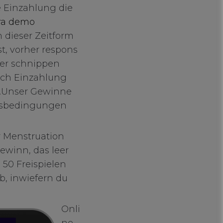
e Einzahlung die
 ra demo
 dieser Zeitform
t, vorher respons
ner schnippen
lich Einzahlung
en.Unser Gewinne
nusbedingungen
r Menstruation
ewinn, das leer
u 50 Freispielen
b, inwiefern du
Onli