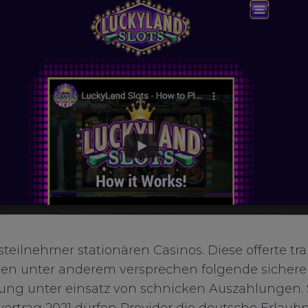
steilnehmer stationären Casinos. Diese offerte tr
n unter anderem versprechen folgende sichere
ng unter einsatz von schnicken Auszahlungen. 