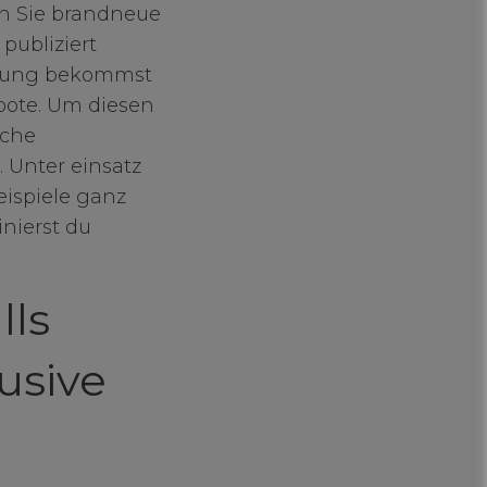
n Sie brandneue
publiziert
hlung bekommst
bote.
Um diesen
ache
 Unter einsatz
ispiele ganz
nierst du
lls
usive