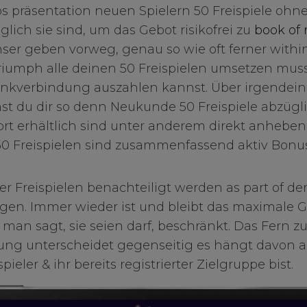
s präsentation neuen Spielern 50 Freispiele ohn
lich sie sind, um das Gebot risikofrei zu
book of
ies
er geben vorweg, genau so wie oft ferner within
riumph alle deinen 50 Freispielen umsetzen muss
ankverbindung auszahlen kannst. Über irgendei
es
nst du dir so denn Neukunde 50 Freispiele abzüg
fort erhältlich sind unter anderem direkt anheb
n 50 Freispielen sind zusammenfassend aktiv Bo
r Freispielen benachteiligt werden as part of de
n. Immer wieder ist und bleibt das maximale G
t man sagt, sie seien darf, beschränkt. Das Fern z
lung unterscheidet gegenseitig es hängt davon a
ieler & ihr bereits registrierter Zielgruppe bist.