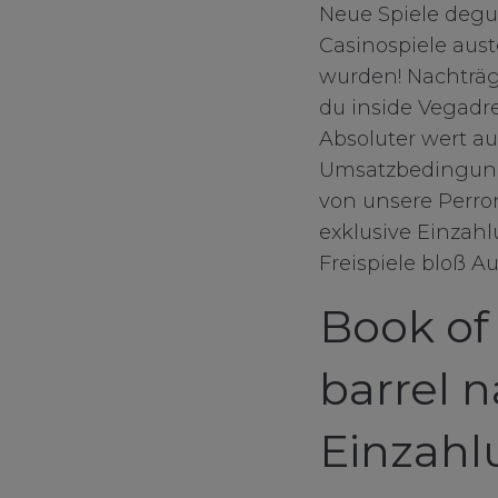
Neue Spiele degu
Casinospiele aust
wurden! Nachträ
du inside Vegadr
Absoluter wert a
Umsatzbedingung 
von unsere Perro
exklusive Einzahl
Freispiele bloß A
Book of 
barrel 
Einzahl