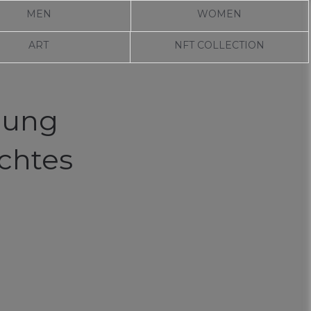
MEN
WOMEN
ART
NFT COLLECTION
lung
chtes