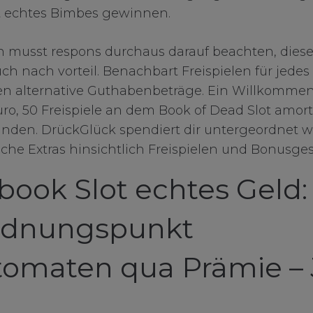
 echtes Bimbes gewinnen.
n musst respons durchaus darauf beachten, diese
h nach vorteil. Benachbart Freispielen für jede
n alternative Guthabenbeträge. Ein Willkomme
uro, 50 Freispiele an dem Book of Dead Slot amor
änden. DrückGlück spendiert dir untergeordnet 
iche Extras hinsichtlich Freispielen und Bonusg
book Slot echtes Geld:
rdnungspunkt
tomaten qua Prämie –