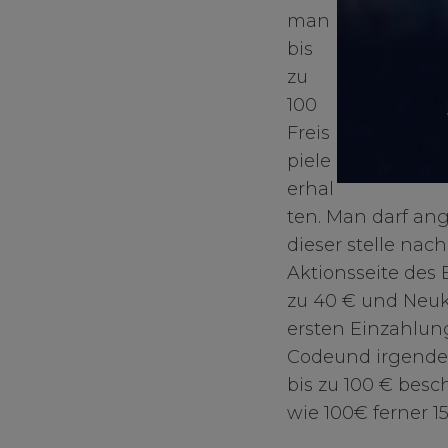
man
bis
zu
100
Freis
piele
erhal
ten. Man darf a
dieser stelle na
Aktionsseite des
zu 40 € und Neuk
ersten Einzahlu
Codeund irgende
bis zu 100 € bes
wie 100€ ferner 15