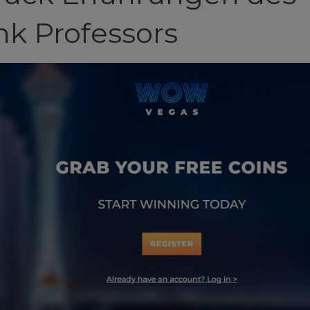
nk Professors