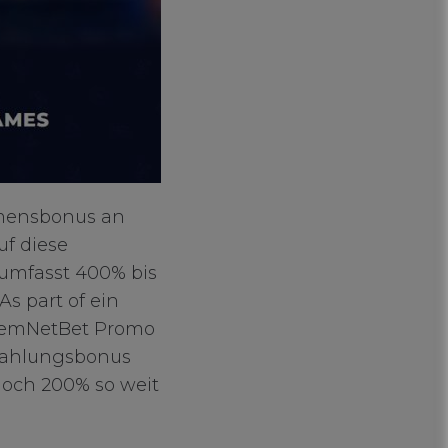
mmensbonus an
uf diese
umfasst 400% bis
 part of ein
 demNetBet Promo
zahlungsbonus
doch 200% so weit