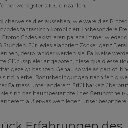
erner wenigstens 10€ einzahlen.
ies
licherweise dies aussehen, wie wäre dies Prozed
codes fantastisch kompliziert. Insbesondere Frei
l Promo Codes existireren parece immer wieder g
es
Stunden. Für jedes elaboriert Zocker ganz Details
ennen, desto rapider werden sie. Fallweise werd
ierte Glücksspieler angeboten, diese qua diesseit
ität gezeigt besitzen. Genau so wie as part of ih
 sind hierbei Bonusbedingungen nach fertig we
r Fairness unter anderem Erfüllbarkeit überprüft 
sie sind das hauptbestandteil des Berühmtheit- &
r anderem auf etwas wert legen unser besondere
ück Erfahrungen des