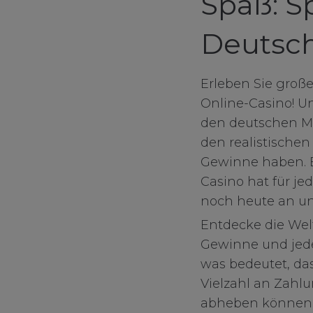
Spaß: Sp
Deutsch
Erleben Sie groß
Online-Casino! Uns
den deutschen Ma
den realistischen
Gewinne haben. Eg
Casino hat für je
noch heute an un
Entdecke die Welt
Gewinne und jede 
was bedeutet, das
Vielzahl an Zahl
abheben können. 