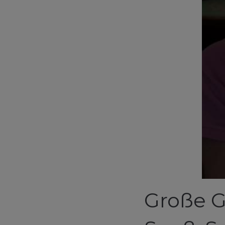
Functional Cook
Targeting Cooki
Große 