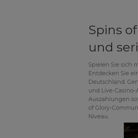
Spins of
und seri
Spielen Sie sich 
Entdecken Sie ein 
Deutschland. Gen
und Live-Casino-A
Your Privacy
Auszahlungen sow
of Glory-Communi
Niveau.
Strictly Necessa
Performance Co