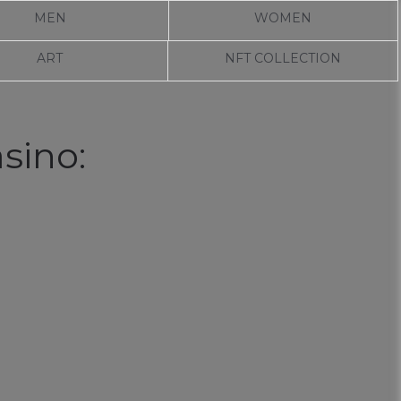
MEN
WOMEN
ART
NFT COLLECTION
sino: