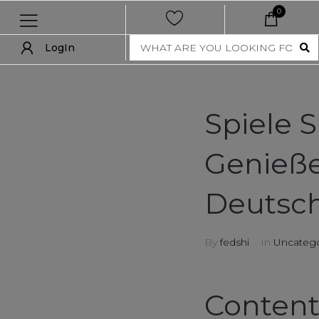
0
LogIn
LogIn
show all
Spiele S
new
Genieße
women
Deutsch
men
nft collection
By
fedshi
In
Uncatego
accessories
Content
art