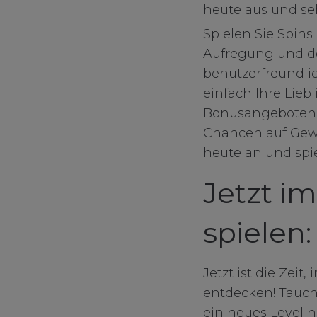
heute aus und seh
Spielen Sie Spins
Aufregung und de
benutzerfreundlic
einfach Ihre Lieb
Bonusangeboten 
Chancen auf Gewi
heute an und spie
Jetzt i
spielen:
Jetzt ist die Zei
entdecken! Tauche
ein neues Level h