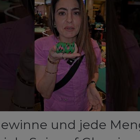
ies
es
Gewinne und jede Me