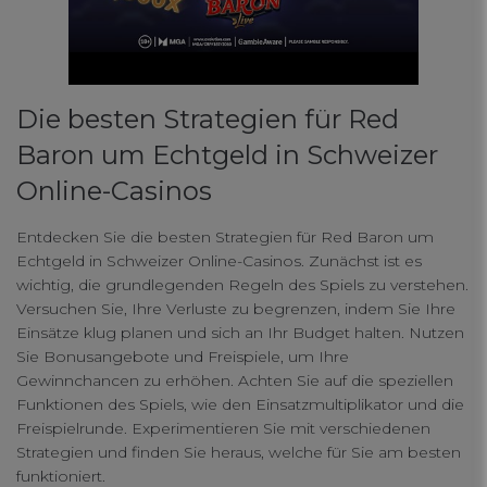
Die besten Strategien für Red
Baron um Echtgeld in Schweizer
Online-Casinos
Entdecken Sie die besten Strategien für Red Baron um
Echtgeld in Schweizer Online-Casinos. Zunächst ist es
wichtig, die grundlegenden Regeln des Spiels zu verstehen.
Versuchen Sie, Ihre Verluste zu begrenzen, indem Sie Ihre
Einsätze klug planen und sich an Ihr Budget halten. Nutzen
Your Privacy
Sie Bonusangebote und Freispiele, um Ihre
Gewinnchancen zu erhöhen. Achten Sie auf die speziellen
Funktionen des Spiels, wie den Einsatzmultiplikator und die
Strictly Necessary Cookies
Freispielrunde. Experimentieren Sie mit verschiedenen
Strategien und finden Sie heraus, welche für Sie am besten
funktioniert.