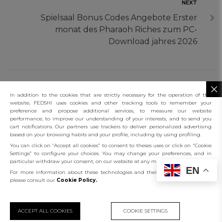
NEXT
Spielsaal Bonus Codes Angebote Erster
monat des Pharaoh Riches zum PC-
Download jahres 2026
In addition to the cookies that are strictly necessary for the operation of this
website, FEDSHI uses cookies and other tracking tools to remember your
preference and propose additional services, to measure our website
performance, to improve our understanding of your interests, and to send you
connect
cart notifications. Our partners use trackers to deliver personalized advertising
based on your browsing habits and your profile, including by using profiling.
client services
You can click on “Accept all cookies” to consent to theses uses or click on “Cookie
Settings” to configure your choices. You may change your preferences, and in
the company
particular withdraw your consent, on our website at any moment.
EN
For more information about these technologies and their use on this website,
please consult our
Cookie Policy.
contact us
©️ 2023 Fedshi
ИП ФЕДАШ ВИТАЛИЙ ИГОРЕВИЧ
ACCEPT ALL COOKIES
COOKIE SETTINGS
ИНН: 230831204590
ОГРНИП: 317237500219673
KU9 Casino