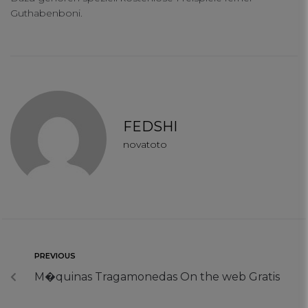
Guthabenboni.
FEDSHI
novatoto
PREVIOUS
M�quinas Tragamonedas On the web Gratis