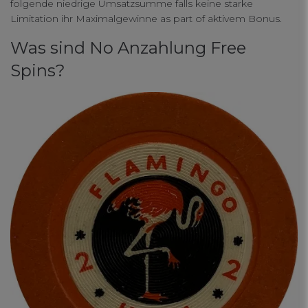
folgende niedrige Umsatzsumme falls keine starke
Limitation ihr Maximalgewinne as part of aktivem Bonus.
Was sind No Anzahlung Free
Spins?