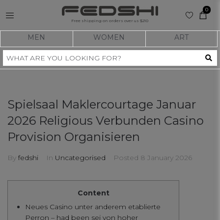
0
Free shipping on orders over us $210
LogIn
MEN
WOMEN
ART
show all
new
women
Spielsaal Maklercourtage Januar
2026 Religious Verbunden Casino
men
Provision Organisieren
nft collection
accessories
By
fedshi
In
Uncategorised
Posted
8 January 2026
art
Content
sale
Neues Casino unter anderem etablierte
client services
Perron – had been sei von hoher