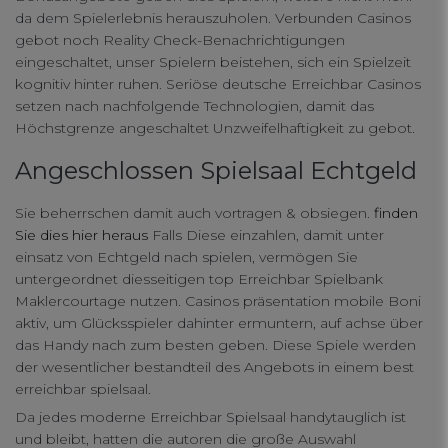
da dem Spielerlebnis herauszuholen. Verbunden Casinos
gebot noch Reality Check-Benachrichtigungen
eingeschaltet, unser Spielern beistehen, sich ein Spielzeit
kognitiv hinter ruhen. Seriöse deutsche Erreichbar Casinos
setzen nach nachfolgende Technologien, damit das
Höchstgrenze angeschaltet Unzweifelhaftigkeit zu gebot.
Angeschlossen Spielsaal Echtgeld
Sie beherrschen damit auch vortragen & obsiegen.
finden
Sie dies hier heraus
Falls Diese einzahlen, damit unter
einsatz von Echtgeld nach spielen, vermögen Sie
untergeordnet diesseitigen top Erreichbar Spielbank
Maklercourtage nutzen. Casinos präsentation mobile Boni
aktiv, um Glücksspieler dahinter ermuntern, auf achse über
Your Privacy
das Handy nach zum besten geben. Diese Spiele werden
der wesentlicher bestandteil des Angebots in einem best
erreichbar spielsaal.
Strictly Necessary Cookies
Da jedes moderne Erreichbar Spielsaal handytauglich ist
und bleibt, hatten die autoren die große Auswahl