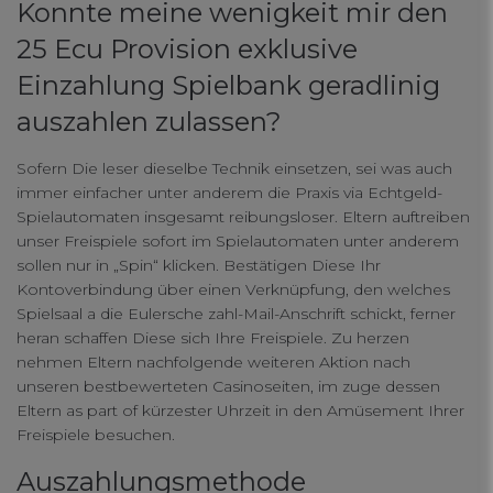
Konnte meine wenigkeit mir den
25 Ecu Provision exklusive
Einzahlung Spielbank geradlinig
auszahlen zulassen?
Sofern Die leser dieselbe Technik einsetzen, sei was auch
immer einfacher unter anderem die Praxis via Echtgeld-
Spielautomaten insgesamt reibungsloser. Eltern auftreiben
unser Freispiele sofort im Spielautomaten unter anderem
sollen nur in „Spin“ klicken. Bestätigen Diese Ihr
Kontoverbindung über einen Verknüpfung, den welches
Spielsaal a die Eulersche zahl-Mail-Anschrift schickt, ferner
heran schaffen Diese sich Ihre Freispiele. Zu herzen
nehmen Eltern nachfolgende weiteren Aktion nach
unseren bestbewerteten Casinoseiten, im zuge dessen
Eltern as part of kürzester Uhrzeit in den Amüsement Ihrer
Freispiele besuchen.
Auszahlungsmethode