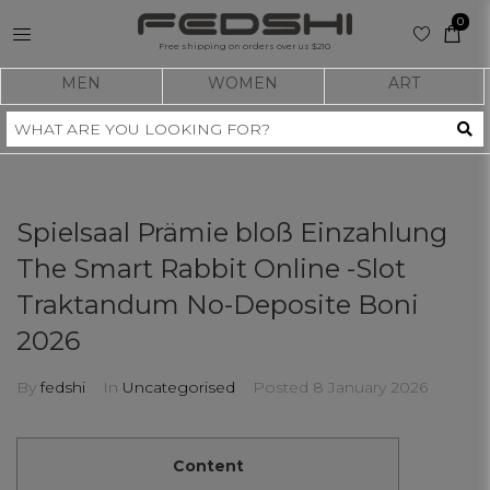
0
Free shipping on orders over us $210
LogIn
MEN
WOMEN
ART
show all
new
women
Spielsaal Prämie bloß Einzahlung
The Smart Rabbit Online -Slot
men
Traktandum No-Deposite Boni
nft collection
2026
accessories
By
fedshi
In
Uncategorised
Posted
8 January 2026
art
sale
Content
client services