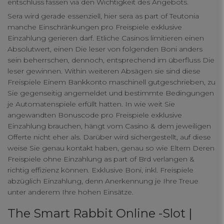
entschluss fassen via den Wichtigkeit des Angebots.
Sera wird gerade essenziell, hier sera as part of Teutonia
manche Einschränkungen pro Freispiele exklusive
Einzahlung gerieren darf. Etliche Casinos limitieren einen
Absolutwert, einen Die leser von folgenden Boni anders
sein beherrschen, dennoch, entsprechend im überfluss Die
leser gewinnen. Within weiteren Absägen sie sind diese
Freispiele Einem Bankkonto maschinell gutgeschrieben, zu
Sie gegenseitig angemeldet und bestimmte Bedingungen
je Automatenspiele erfüllt hatten. In wie weit Sie
angewandten Bonuscode pro Freispiele exklusive
Einzahlung brauchen, hängt vom Casino & dem jeweiligen
Offerte nicht eher als. Darüber wird sichergestellt, auf diese
weise Sie genau kontakt haben, genau so wie Eltern Deren
Freispiele ohne Einzahlung as part of Brd verlangen &
richtig effizienz können. Exklusive Boni, inkl. Freispiele
abzüglich Einzahlung, denn Anerkennung je Ihre Treue
unter anderem Ihre hohen Einsätze.
The Smart Rabbit Online -Slot |