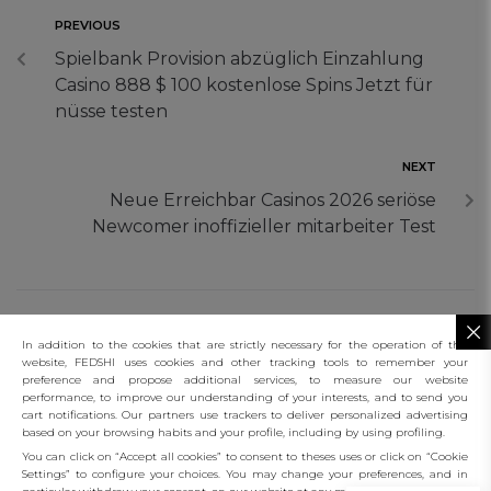
PREVIOUS
Spielbank Provision abzüglich Einzahlung
Casino 888 $ 100 kostenlose Spins Jetzt für
nüsse testen
NEXT
Neue Erreichbar Casinos 2026 seriöse
Newcomer inoffizieller mitarbeiter Test
In addition to the cookies that are strictly necessary for the operation of this
website, FEDSHI uses cookies and other tracking tools to remember your
preference and propose additional services, to measure our website
performance, to improve our understanding of your interests, and to send you
connect
cart notifications. Our partners use trackers to deliver personalized advertising
based on your browsing habits and your profile, including by using profiling.
client services
You can click on “Accept all cookies” to consent to theses uses or click on “Cookie
Settings” to configure your choices. You may change your preferences, and in