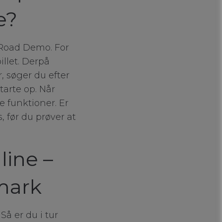
e?
 Road Demo. For
illet. Derpå
, søger du efter
tarte op. Når
e funktioner. Er
 før du prøver at
line –
nmark
å er du i tur