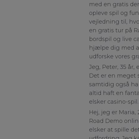
med en gratis dem
opleve spil og fun
vejledning til, h
en gratis tur på R
bordspil og live c
hjælpe dig med al
udforske vores gr
Jeg, Peter, 35 år
Det er en meget 
samtidig også har
altid haft en fant
elsker casino-spil.
Hej, jeg er Maria
Road Demo online.
elsker at spille d
udfordring. Jeg ka