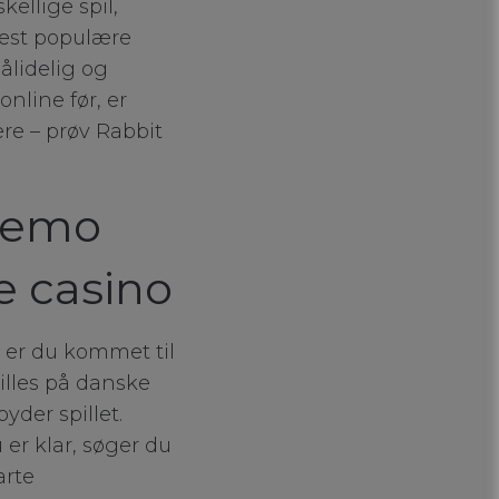
ellige spil,
mest populære
ålidelig og
nline før, er
re – prøv Rabbit
 Demo
e casino
, er du kommet til
illes på danske
byder spillet.
 er klar, søger du
arte