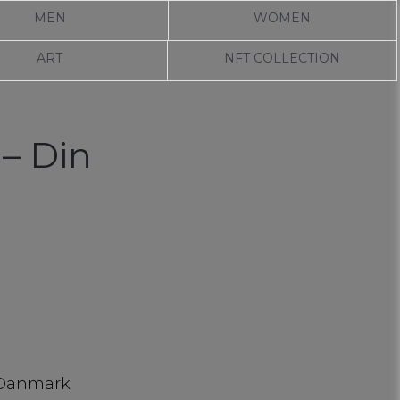
MEN
WOMEN
ART
NFT COLLECTION
– Din
i Danmark