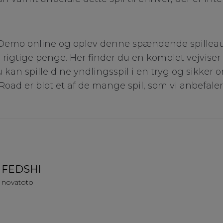
 Demo online og oplev denne spændende spilleau
or rigtige penge. Her finder du en komplet vejviser t
kan spille dine yndlingsspil i en tryg og sikker o
Road er blot et af de mange spil, som vi anbefaler t
FEDSHI
novatoto