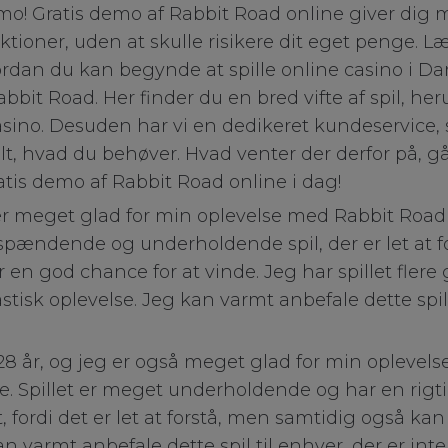
o! Gratis demo af Rabbit Road online giver dig 
ktioner, uden at skulle risikere dit eget penge. L
vordan du kan begynde at spille online casino i D
abbit Road. Her finder du en bred vifte af spil, her
asino. Desuden har vi en dedikeret kundeservice, s
t, hvad du behøver. Hvad venter der derfor på, g
atis demo af Rabbit Road online i dag!
, er meget glad for min oplevelse med Rabbit Roa
spændende og underholdende spil, der er let at 
 en god chance for at vinde. Jeg har spillet fler
astisk oplevelse. Jeg kan varmt anbefale dette spil
, 28 år, og jeg er også meget glad for min oplevel
 Spillet er meget underholdende og har en rigti
et, fordi det er let at forstå, men samtidig også ka
n varmt anbefale dette spil til enhver, der er inte