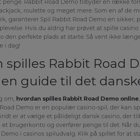
et penge. Rabbit Road Demo tilbyder en række forsk
lackjack, roulette og meget mere. Som en af de 
k, garanterer Spil Rabbit Road Demo en sikker, p
velse. Hvis du aldrig har prøvet at spille casino o
den perfekte plads at starte. Så vent ikke længe
 i dag!
 spilles Rabbit Road
 en guide til det dansk
ig om,
hvordan spilles Rabbit Road Demo online
t Road Demo er en populær casino-spil, der kan sp
ridt er at vælge et pålideligt dansk casino, der til
 et brugerkonto og overfører penge til det. Når du
Demo i casinos spiludvalg. Klik på spillet for at st