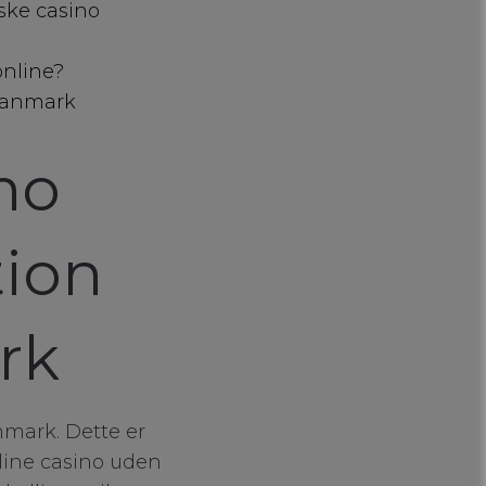
ske casino
nline?
 Danmark
mo
tion
rk
nmark. Dette er
line casino uden