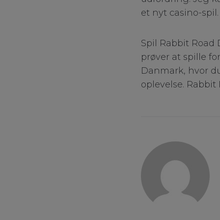
et nyt casino-spil.
Spil Rabbit Road
prøver at spille f
Danmark, hvor du 
oplevelse. Rabbit 