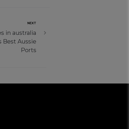
NEXT
s in australia
 Best Aussie
Ports