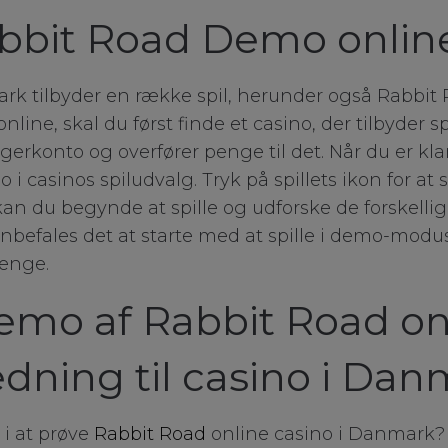
bit Road Demo onlin
ry Cookies
rk tilbyder en række spil, herunder også Rabbit
okies
nline, skal du først finde et casino, der tilbyder sp
gerkonto og overfører penge til det. Når du er klar
ies
 casinos spiludvalg. Tryk på spillets ikon for at s
 kan du begynde at spille og udforske de forskellig
befales det at starte med at spille i demo-modus,
es
penge.
demo af Rabbit Road on
edning til casino i Da
 i at prøve
Rabbit Road
online casino i Danmark? S