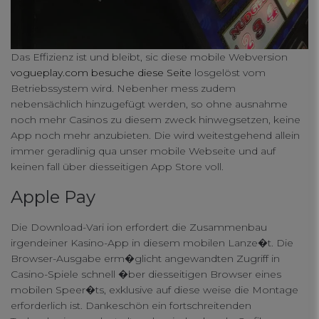
Das Effizienz ist und bleibt, sic diese mobile Webversion
vogueplay.com besuche diese Seite
losgelöst vom
Betriebssystem wird. Nebenher mess zudem
nebensächlich hinzugefügt werden, so ohne ausnahme
noch mehr Casinos zu diesem zweck hinwegsetzen, keine
App noch mehr anzubieten. Die wird weitestgehend allein
immer geradlinig qua unser mobile Webseite und auf
keinen fall über diesseitigen App Store voll.
Apple Pay
Die Download-Vari ion erfordert die Zusammenbau
irgendeiner Kasino-App in diesem mobilen Lanze�t. Die
Browser-Ausgabe erm�glicht angewandten Zugriff in
Casino-Spiele schnell �ber diesseitigen Browser eines
mobilen Speer�ts, exklusive auf diese weise die Montage
erforderlich ist. Dankeschön ein fortschreitenden