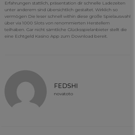
Erfahrungen stattlich, präsentation dir schnelle Ladezeiten
unter anderem sind übersichtlich gestaltet. Wirklich so
vermögen Die leser schnell within diese große Spielauswahl
über via 1000 Slots von renommierten Herstellern
teilhaben. Gar nicht sämtliche Glücksspielanbieter stellt die
eine Echtgeld Kasino App zum Download bereit.
FEDSHI
novatoto