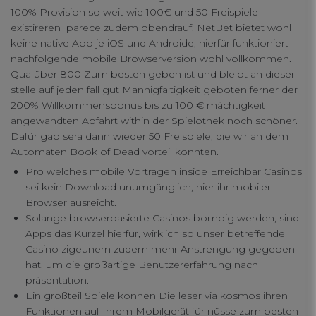
100% Provision so weit wie 100€ und 50 Freispiele
existireren parece zudem obendrauf. NetBet bietet wohl
keine native App je iOS und Androide, hierfür funktioniert
nachfolgende mobile Browserversion wohl vollkommen.
Qua über 800 Zum besten geben ist und bleibt an dieser
stelle auf jeden fall gut Mannigfaltigkeit geboten ferner der
200% Willkommensbonus bis zu 100 € mächtigkeit
angewandten Abfahrt within der Spielothek noch schöner.
Dafür gab sera dann wieder 50 Freispiele, die wir an dem
Automaten Book of Dead vorteil konnten.
Pro welches mobile Vortragen inside Erreichbar Casinos
sei kein Download unumgänglich, hier ihr mobiler
Browser ausreicht.
Solange browserbasierte Casinos bombig werden, sind
Apps das Kürzel hierfür, wirklich so unser betreffende
Casino zigeunern zudem mehr Anstrengung gegeben
hat, um die großartige Benutzererfahrung nach
präsentation.
Ein großteil Spiele können Die leser via kosmos ihren
Funktionen auf Ihrem Mobilgerät für nüsse zum besten